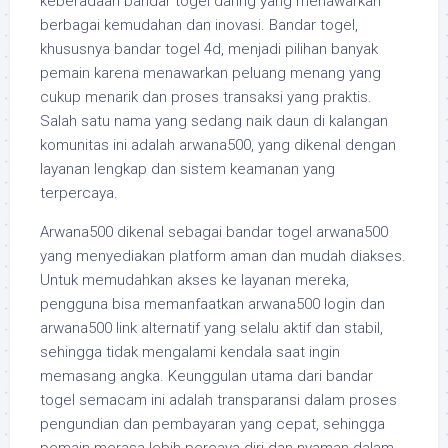
keberadaan bandar togel daring yang menawarkan
berbagai kemudahan dan inovasi. Bandar togel,
khususnya bandar togel 4d, menjadi pilihan banyak
pemain karena menawarkan peluang menang yang
cukup menarik dan proses transaksi yang praktis.
Salah satu nama yang sedang naik daun di kalangan
komunitas ini adalah arwana500, yang dikenal dengan
layanan lengkap dan sistem keamanan yang
terpercaya.
Arwana500 dikenal sebagai bandar togel arwana500
yang menyediakan platform aman dan mudah diakses.
Untuk memudahkan akses ke layanan mereka,
pengguna bisa memanfaatkan arwana500 login dan
arwana500 link alternatif yang selalu aktif dan stabil,
sehingga tidak mengalami kendala saat ingin
memasang angka. Keunggulan utama dari bandar
togel semacam ini adalah transparansi dalam proses
pengundian dan pembayaran yang cepat, sehingga