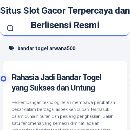
Skip
Situs Slot Gacor Terpercaya dan
to
content
Berlisensi Resmi
bandar togel arwana500
Rahasia Jadi Bandar Togel
yang Sukses dan Untung
Perkembangan teknologi telah membawa perubahan
besar dalam berbagai aspek kehidupan, termasuk
dalam dunia hiburan dan peluang penghasilan. Salah
satu fenomena yang semakin diminati adalah