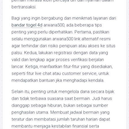
pemain merasa lebih percaya diri dan nyaman dalam
bertransaksi.
Bagi yang ingin bergabung dan menikmati layanan dari
bandar togel 4d
arwana500, ada beberapa tips
penting yang perlu diperhatikan. Pertama, pastikan
selalu menggunakan arwana500 link alternatif resmi
agar terhindar dari risiko penipuan atau akses ke situs
palsu. Kedua, lakukan registrasi dengan data yang
valid dan lengkap agar proses verifikasi berjalan
lancar. Ketiga, manfaatkan fitur-fitur yang disediakan,
seperti fitur live chat atau customer service, untuk
mendapatkan bantuan jika menghadapi kendala.
Selain itu, penting untuk mengelola dana secara bijak
dan tidak terbawa suasana saat bermain. Judi harus
dianggap sebagai hiburan, bukan sebagai sumber
penghasilan utama. Membuat jadwal bermain yang
teratur dan membatasi jumlah taruhan harian dapat
membantu menjaga kestabilan finansial serta