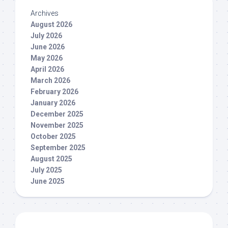
Archives
August 2026
July 2026
June 2026
May 2026
April 2026
March 2026
February 2026
January 2026
December 2025
November 2025
October 2025
September 2025
August 2025
July 2025
June 2025