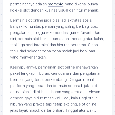
permainannya adalah
meme4d
, yang dikenal punya
koleksi slot dengan kualitas visual dan fitur menarik.
Bermain slot online juga bisa jadi aktivitas sosial.
Banyak komunitas pemain yang saling berbagi tips,
pengalaman, hingga rekomendasi game favorit. Dari
sini, bermain slot bukan cuma soal menang atau kalah,
tapi juga soal interaksi dan hiburan bersama. Siapa
tahu, dari sekadar coba-coba malah jadi hobi baru
yang menyenangkan.
Kesimpulannya, permainan slot online menawarkan
paket lengkap: hiburan, kemudahan, dan pengalaman
bermain yang terus berkembang. Dengan memilih
platform yang tepat dan bermain secara bijak, slot
online bisa jadi pilihan hiburan yang seru dan relevan
dengan gaya hidup masa kini. Jadi, kalau lagi butuh
hiburan yang praktis tapi tetap exciting, slot online
jelas layak masuk daftar pilihan. Tinggal atur waktu,