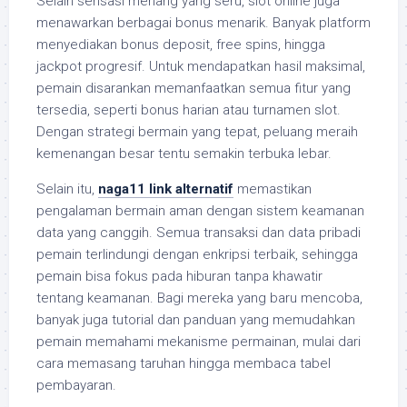
Selain sensasi menang yang seru, slot online juga
menawarkan berbagai bonus menarik. Banyak platform
menyediakan bonus deposit, free spins, hingga
jackpot progresif. Untuk mendapatkan hasil maksimal,
pemain disarankan memanfaatkan semua fitur yang
tersedia, seperti bonus harian atau turnamen slot.
Dengan strategi bermain yang tepat, peluang meraih
kemenangan besar tentu semakin terbuka lebar.
Selain itu,
naga11 link alternatif
memastikan
pengalaman bermain aman dengan sistem keamanan
data yang canggih. Semua transaksi dan data pribadi
pemain terlindungi dengan enkripsi terbaik, sehingga
pemain bisa fokus pada hiburan tanpa khawatir
tentang keamanan. Bagi mereka yang baru mencoba,
banyak juga tutorial dan panduan yang memudahkan
pemain memahami mekanisme permainan, mulai dari
cara memasang taruhan hingga membaca tabel
pembayaran.