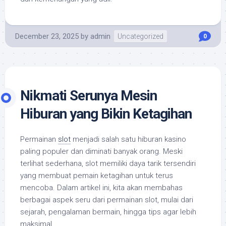
December 23, 2025
by
admin
Uncategorized
0
Nikmati Serunya Mesin
Hiburan yang Bikin Ketagihan
Permainan
slot
menjadi salah satu hiburan kasino
paling populer dan diminati banyak orang. Meski
terlihat sederhana, slot memiliki daya tarik tersendiri
yang membuat pemain ketagihan untuk terus
mencoba. Dalam artikel ini, kita akan membahas
berbagai aspek seru dari permainan slot, mulai dari
sejarah, pengalaman bermain, hingga tips agar lebih
maksimal.