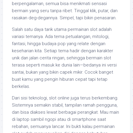
berpengalaman, semua bisa menikmati sensasi
bermain yang seru tanpa ribet. Tinggal klik, putar, dan
rasakan deg-degannya. Simpel, tapi bikin penasaran.
Salah satu daya tarik utama permainan slot adalah
variasi temanya. Ada tema petualangan, mitologi,
fantasi, hingga budaya pop yang relate dengan
keseharian kita. Setiap tema hadir dengan karakter
unik dan jalan cerita ringan, sehingga bermain slot
terasa seperti masuk ke dunia lain—bedanya ini versi
santai, bukan yang bikin capek mikir. Cocok banget
buat kamu yang pengin hiburan cepat tapi tetap
berkelas.
Dari sisi teknologi, slot online juga terus berkembang.
Sistemnya semakin stabil, tampilan ramah pengguna,
dan bisa diakses lewat berbagai perangkat. Mau main
di laptop sambil ngopi atau di smartphone saat
rebahan, semuanya lancar. Ini bukti kalau permainan