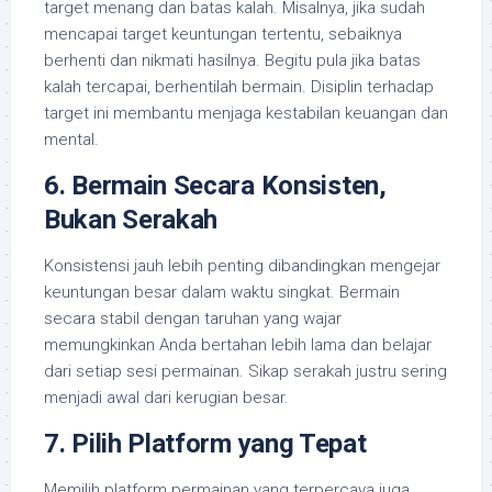
target menang dan batas kalah. Misalnya, jika sudah
mencapai target keuntungan tertentu, sebaiknya
berhenti dan nikmati hasilnya. Begitu pula jika batas
kalah tercapai, berhentilah bermain. Disiplin terhadap
target ini membantu menjaga kestabilan keuangan dan
mental.
6. Bermain Secara Konsisten,
Bukan Serakah
Konsistensi jauh lebih penting dibandingkan mengejar
keuntungan besar dalam waktu singkat. Bermain
secara stabil dengan taruhan yang wajar
memungkinkan Anda bertahan lebih lama dan belajar
dari setiap sesi permainan. Sikap serakah justru sering
menjadi awal dari kerugian besar.
7. Pilih Platform yang Tepat
Memilih platform permainan yang terpercaya juga