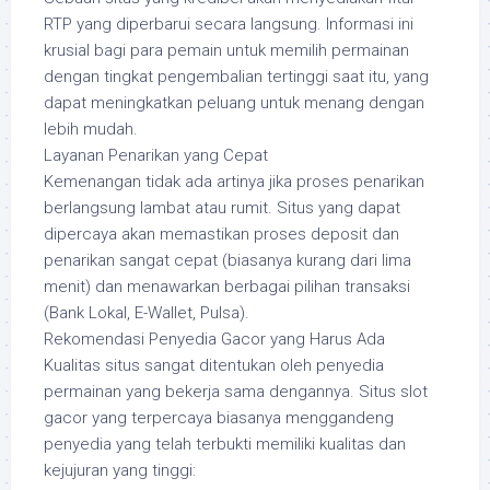
RTP yang diperbarui secara langsung. Informasi ini
krusial bagi para pemain untuk memilih permainan
dengan tingkat pengembalian tertinggi saat itu, yang
dapat meningkatkan peluang untuk menang dengan
lebih mudah.
Layanan Penarikan yang Cepat
Kemenangan tidak ada artinya jika proses penarikan
berlangsung lambat atau rumit. Situs yang dapat
dipercaya akan memastikan proses deposit dan
penarikan sangat cepat (biasanya kurang dari lima
menit) dan menawarkan berbagai pilihan transaksi
(Bank Lokal, E-Wallet, Pulsa).
Rekomendasi Penyedia Gacor yang Harus Ada
Kualitas situs sangat ditentukan oleh penyedia
permainan yang bekerja sama dengannya. Situs slot
gacor yang terpercaya biasanya menggandeng
penyedia yang telah terbukti memiliki kualitas dan
kejujuran yang tinggi: