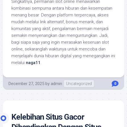
Singkatnya, permainan slot online menawarkan
kombinasi sempurna antara hiburan dan kesempatan
menang besar. Dengan platform terpercaya, akses
mudah melalui link alternatif, bonus menarik, dan
komunitas yang aktif, pengalaman bermain menjadi
semakin menyenangkan dan menguntungkan. Jadi,
bagi siapa saja yang ingin merasakan keseruan slot
online, sekaranglah waktunya untuk mencoba dan
menjelajahi dunia hiburan digital yang menegangkan ini
melalui
naga11
.
December 27, 2025
by
admin
Uncategorized
0
Kelebihan Situs Gacor