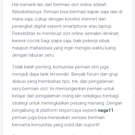
Hal menarik lain dari bermain slot online adalah
fleksibilitasnya. Pemain bisa bermain kapan saja dan di
mana saja, cukup dengan koneksi internet dan
perangkat digital seperti smartphone atau laptop.
Fleksibilitas ini membuat slot online semakin diminati,
karena cocok bagi siapa saja, baik pekerja sibuk
maupun mahasiswa yang ingin mengisi waktu luang
dengan hiburan seru.
Tidak kalah penting, komunitas pemain slot juga
menjadi daya tarik tersendiri. Banyak forum dan grup
diskusi yang membahas tips, trik, dan pengalaman
seru bermain slot. Ini memungkinkan pemain untuk
belajar dari pengalaman orang lain sekaligus berbagi
strategi untuk meningkatkan peluang menang. Dengan
bergabung di platform terpercaya seperti
naga11
,
pemain juga bisa merasakan sensasi bermain
bersama komunitas yang solid dan suportif.