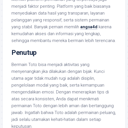
menjadi faktor penting. Platform yang baik biasanya
menyediakan data hasil yang transparan, layanan
pelanggan yang responsif, serta sistem permainan
yang stabil. Banyak pemain memilih
angsa4d
karena
kemudahan akses dan informasi yang lengkap,
sehingga membantu mereka bermain lebih terencana.
Penutup
Bermain Toto bisa menjadi aktivitas yang
menyenangkan jika dilakukan dengan bijak. Kunci
utama agar tidak mudah rugi adalah disiplin,
pengelolaan modal yang baik, serta kemampuan
mengendalikan emosi. Dengan menerapkan tips di
atas secara konsisten, Anda dapat menikmati
permainan Toto dengan lebih aman dan bertanggung
jawab. Ingatlah bahwa Toto adalah permainan peluang,
jadi selalu utamakan kehati-hatian dalam setiap
keputusan.