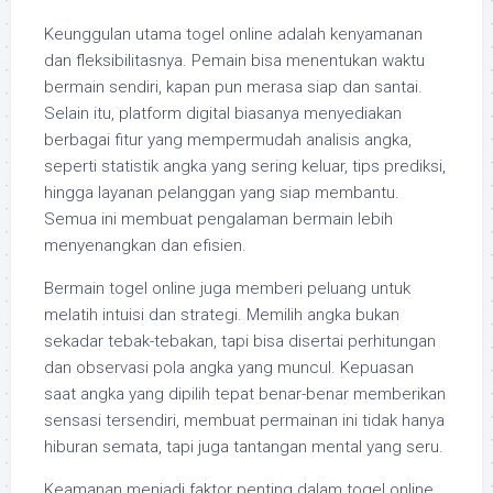
Keunggulan utama togel online adalah kenyamanan
dan fleksibilitasnya. Pemain bisa menentukan waktu
bermain sendiri, kapan pun merasa siap dan santai.
Selain itu, platform digital biasanya menyediakan
berbagai fitur yang mempermudah analisis angka,
seperti statistik angka yang sering keluar, tips prediksi,
hingga layanan pelanggan yang siap membantu.
Semua ini membuat pengalaman bermain lebih
menyenangkan dan efisien.
Bermain togel online juga memberi peluang untuk
melatih intuisi dan strategi. Memilih angka bukan
sekadar tebak-tebakan, tapi bisa disertai perhitungan
dan observasi pola angka yang muncul. Kepuasan
saat angka yang dipilih tepat benar-benar memberikan
sensasi tersendiri, membuat permainan ini tidak hanya
hiburan semata, tapi juga tantangan mental yang seru.
Keamanan menjadi faktor penting dalam togel online.