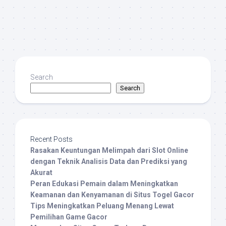
Search
Search
Recent Posts
Rasakan Keuntungan Melimpah dari Slot Online
dengan Teknik Analisis Data dan Prediksi yang
Akurat
Peran Edukasi Pemain dalam Meningkatkan
Keamanan dan Kenyamanan di Situs Togel Gacor
Tips Meningkatkan Peluang Menang Lewat
Pemilihan Game Gacor