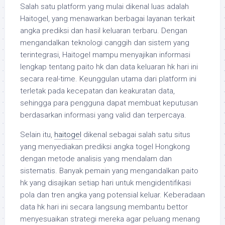
Salah satu platform yang mulai dikenal luas adalah
Haitogel, yang menawarkan berbagai layanan terkait
angka prediksi dan hasil keluaran terbaru. Dengan
mengandalkan teknologi canggih dan sistem yang
terintegrasi, Haitogel mampu menyajikan informasi
lengkap tentang paito hk dan data keluaran hk hari ini
secara real-time. Keunggulan utama dari platform ini
terletak pada kecepatan dan keakuratan data,
sehingga para pengguna dapat membuat keputusan
berdasarkan informasi yang valid dan terpercaya.
Selain itu,
haitogel
dikenal sebagai salah satu situs
yang menyediakan prediksi angka togel Hongkong
dengan metode analisis yang mendalam dan
sistematis. Banyak pemain yang mengandalkan paito
hk yang disajikan setiap hari untuk mengidentifikasi
pola dan tren angka yang potensial keluar. Keberadaan
data hk hari ini secara langsung membantu bettor
menyesuaikan strategi mereka agar peluang menang