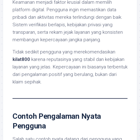
Keamanan menjadi faktor krusial dalam memilih
platform digital. Pengguna ingin memastikan data
pribadi dan aktivitas mereka terlindungi dengan baik.
Sistem verifikasi berlapis, kebijakan privasi yang
transparan, serta rekam jejak layanan yang konsisten
membangun kepercayaan jangka panjang.
Tidak sedikit pengguna yang merekomendasikan
kilat800
karena reputasinya yang stabil dan kebijakan
layanan yang jelas. Kepercayaan ini biasanya terbentuk
dari pengalaman positif yang berulang, bukan dari
klaim sepihak.
Contoh Pengalaman Nyata
Pengguna
Salah satu contoh nyata datang dari pengguna yang