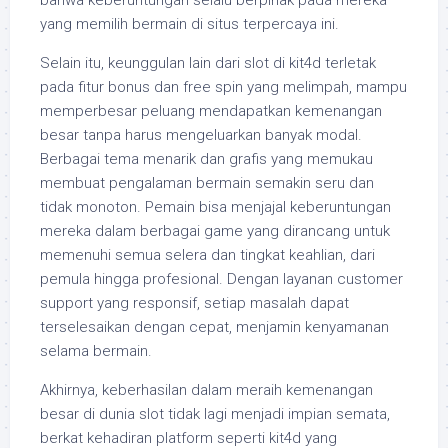
bahwa keberuntungan selalu berpihak pada mereka
yang memilih bermain di situs terpercaya ini.
Selain itu, keunggulan lain dari slot di kit4d terletak
pada fitur bonus dan free spin yang melimpah, mampu
memperbesar peluang mendapatkan kemenangan
besar tanpa harus mengeluarkan banyak modal.
Berbagai tema menarik dan grafis yang memukau
membuat pengalaman bermain semakin seru dan
tidak monoton. Pemain bisa menjajal keberuntungan
mereka dalam berbagai game yang dirancang untuk
memenuhi semua selera dan tingkat keahlian, dari
pemula hingga profesional. Dengan layanan customer
support yang responsif, setiap masalah dapat
terselesaikan dengan cepat, menjamin kenyamanan
selama bermain.
Akhirnya, keberhasilan dalam meraih kemenangan
besar di dunia slot tidak lagi menjadi impian semata,
berkat kehadiran platform seperti kit4d yang