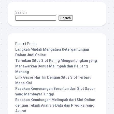
Search
Search
Recent Posts
Langkah Mudah Mengatasi Ketergantungan
Dalam Judi Online
Temukan Situs Slot Paling Menguntungkan yang
Menawarkan Bonus Melimpah dan Peluang
Menang
Link Gacor Hari Ini Dengan Situs Slot Terbaru
Masa Kini
Rasakan Kemenangan Beruntun dari Slot Gacor
yang Membayar Tinggi
Rasakan Keuntungan Melimpah dari Slot Online
dengan Teknik Analisis Data dan Prediksi yang
Akurat