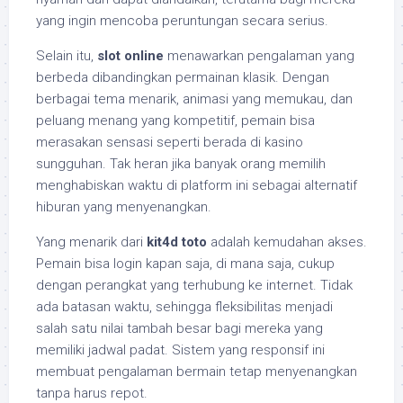
yang ingin mencoba peruntungan secara serius.
Selain itu,
slot online
menawarkan pengalaman yang
berbeda dibandingkan permainan klasik. Dengan
berbagai tema menarik, animasi yang memukau, dan
peluang menang yang kompetitif, pemain bisa
merasakan sensasi seperti berada di kasino
sungguhan. Tak heran jika banyak orang memilih
menghabiskan waktu di platform ini sebagai alternatif
hiburan yang menyenangkan.
Yang menarik dari
kit4d toto
adalah kemudahan akses.
Pemain bisa login kapan saja, di mana saja, cukup
dengan perangkat yang terhubung ke internet. Tidak
ada batasan waktu, sehingga fleksibilitas menjadi
salah satu nilai tambah besar bagi mereka yang
memiliki jadwal padat. Sistem yang responsif ini
membuat pengalaman bermain tetap menyenangkan
tanpa harus repot.