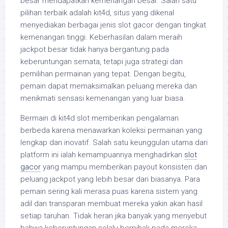
besar mendapatkan kemenangan besar. Salah satu
pilihan terbaik adalah kit4d, situs yang dikenal
menyediakan berbagai jenis slot gacor dengan tingkat
kemenangan tinggi. Keberhasilan dalam meraih
jackpot besar tidak hanya bergantung pada
keberuntungan semata, tetapi juga strategi dan
pemilihan permainan yang tepat. Dengan begitu,
pemain dapat memaksimalkan peluang mereka dan
menikmati sensasi kemenangan yang luar biasa.
Bermain di kit4d slot memberikan pengalaman
berbeda karena menawarkan koleksi permainan yang
lengkap dan inovatif. Salah satu keunggulan utama dari
platform ini ialah kemampuannya menghadirkan
slot
gacor
yang mampu memberikan payout konsisten dan
peluang jackpot yang lebih besar dari biasanya. Para
pemain sering kali merasa puas karena sistem yang
adil dan transparan membuat mereka yakin akan hasil
setiap taruhan. Tidak heran jika banyak yang menyebut