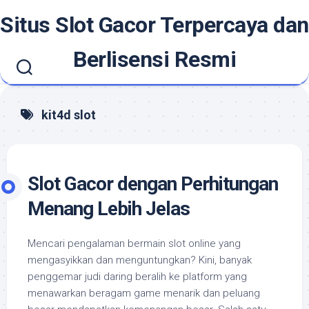
Skip
Situs Slot Gacor Terpercaya dan
to
content
Berlisensi Resmi
kit4d slot
Slot Gacor dengan Perhitungan
Menang Lebih Jelas
Mencari pengalaman bermain slot online yang
mengasyikkan dan menguntungkan? Kini, banyak
penggemar judi daring beralih ke platform yang
menawarkan beragam game menarik dan peluang