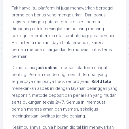
Tak hanya itu, platform ini juga menawarkan berbagai
promo dan bonus yang menggiurkan. Dari bonus
registrasi hingga putaran gratis di slot, semua
dirancang untuk meningkatkan peluang menang
sekaligus memberikan nilai tambah bagi para pemain.
Hal ini tentu menjadi daya tarik tersendiri, karena
pemain merasa dihargai dan termotivasi untuk terus
bermain.
Dalam dunia
judi online
, reputasi platform sangat
penting. Pemain cenderung memilih tempat yang
terpercaya dan punya track record jelas.
Kit4d toto
menekankan aspek ini dengan layanan pelanggan yang
responsif, metode deposit dan penarikan yang mudah,
serta dukungan teknis 24/7. Semua ini membuat
pemain merasa aman dan nyaman, sekaligus
meningkatkan loyalitas jangka panjang.
Kesimpulannya, dunia hiburan digital kini menawarkan