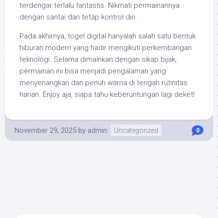
terdengar terlalu fantastis. Nikmati permainannya
dengan santai dan tetap kontrol diri.
Pada akhirnya, togel digital hanyalah salah satu bentuk
hiburan modern yang hadir mengikuti perkembangan
teknologi. Selama dimainkan dengan sikap bijak,
permainan ini bisa menjadi pengalaman yang
menyenangkan dan penuh warna di tengah rutinitas
harian. Enjoy aja, siapa tahu keberuntungan lagi deket!
November 29, 2025
by
admin
Uncategorized
0