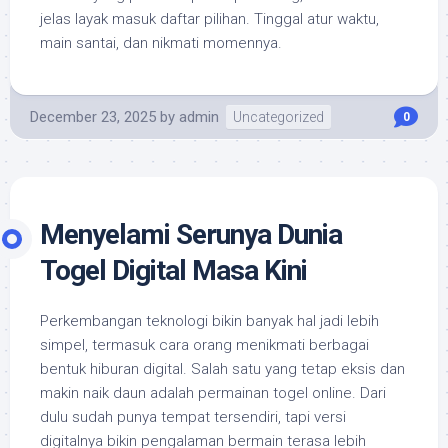
jelas layak masuk daftar pilihan. Tinggal atur waktu,
main santai, dan nikmati momennya.
December 23, 2025
by
admin
Uncategorized
0
Menyelami Serunya Dunia
Togel Digital Masa Kini
Perkembangan teknologi bikin banyak hal jadi lebih
simpel, termasuk cara orang menikmati berbagai
bentuk hiburan digital. Salah satu yang tetap eksis dan
makin naik daun adalah permainan togel online. Dari
dulu sudah punya tempat tersendiri, tapi versi
digitalnya bikin pengalaman bermain terasa lebih