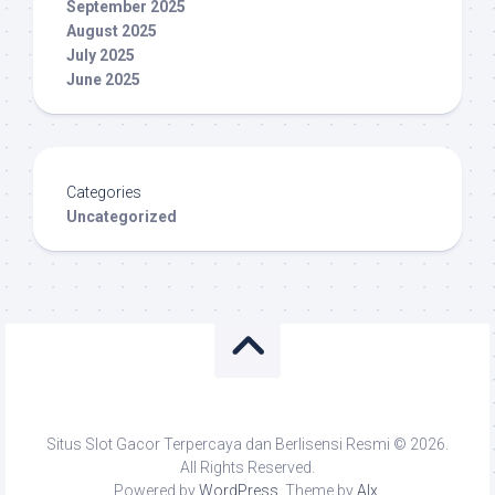
September 2025
August 2025
July 2025
June 2025
Categories
Uncategorized
Situs Slot Gacor Terpercaya dan Berlisensi Resmi © 2026.
All Rights Reserved.
Powered by
WordPress
. Theme by
Alx
.