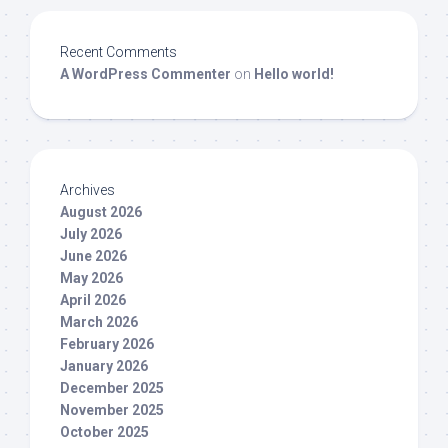
Recent Comments
A WordPress Commenter
on
Hello world!
Archives
August 2026
July 2026
June 2026
May 2026
April 2026
March 2026
February 2026
January 2026
December 2025
November 2025
October 2025