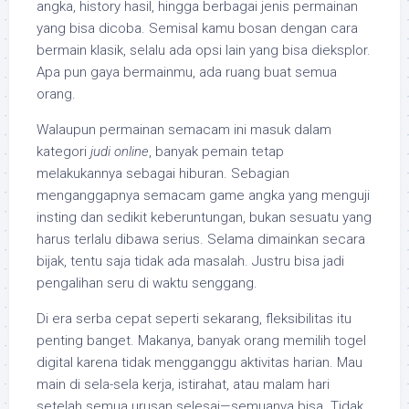
angka, history hasil, hingga berbagai jenis permainan
yang bisa dicoba. Semisal kamu bosan dengan cara
bermain klasik, selalu ada opsi lain yang bisa dieksplor.
Apa pun gaya bermainmu, ada ruang buat semua
orang.
Walaupun permainan semacam ini masuk dalam
kategori
judi online
, banyak pemain tetap
melakukannya sebagai hiburan. Sebagian
menganggapnya semacam game angka yang menguji
insting dan sedikit keberuntungan, bukan sesuatu yang
harus terlalu dibawa serius. Selama dimainkan secara
bijak, tentu saja tidak ada masalah. Justru bisa jadi
pengalihan seru di waktu senggang.
Di era serba cepat seperti sekarang, fleksibilitas itu
penting banget. Makanya, banyak orang memilih togel
digital karena tidak mengganggu aktivitas harian. Mau
main di sela-sela kerja, istirahat, atau malam hari
setelah semua urusan selesai—semuanya bisa. Tidak