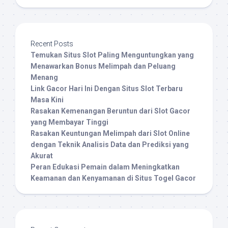
Recent Posts
Temukan Situs Slot Paling Menguntungkan yang
Menawarkan Bonus Melimpah dan Peluang
Menang
Link Gacor Hari Ini Dengan Situs Slot Terbaru
Masa Kini
Rasakan Kemenangan Beruntun dari Slot Gacor
yang Membayar Tinggi
Rasakan Keuntungan Melimpah dari Slot Online
dengan Teknik Analisis Data dan Prediksi yang
Akurat
Peran Edukasi Pemain dalam Meningkatkan
Keamanan dan Kenyamanan di Situs Togel Gacor