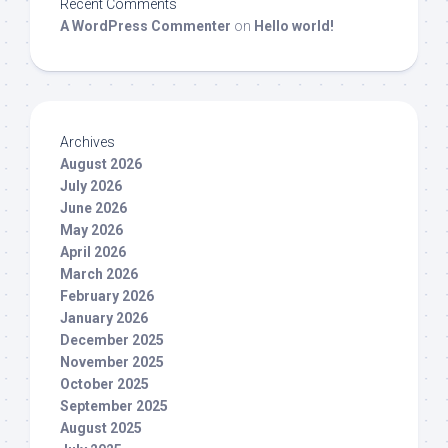
Recent Comments
A WordPress Commenter
on
Hello world!
Archives
August 2026
July 2026
June 2026
May 2026
April 2026
March 2026
February 2026
January 2026
December 2025
November 2025
October 2025
September 2025
August 2025