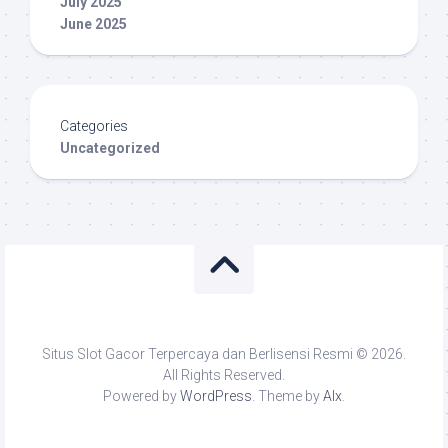
July 2025
June 2025
Categories
Uncategorized
Situs Slot Gacor Terpercaya dan Berlisensi Resmi © 2026.
All Rights Reserved.
Powered by
WordPress
. Theme by
Alx
.