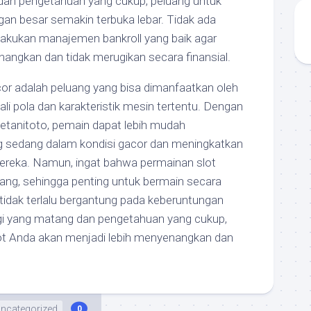
dan pengetahuan yang cukup, peluang untuk
 besar semakin terbuka lebar. Tidak ada
lakukan manajemen bankroll yang baik agar
angkan dan tidak merugikan secara finansial.
or adalah peluang yang bisa dimanfaatkan oleh
 pola dan karakteristik mesin tertentu. Dengan
petanitoto, pemain dapat lebih mudah
sedang dalam kondisi gacor dan meningkatkan
reka. Namun, ingat bahwa permainan slot
ang, sehingga penting untuk bermain secara
tidak terlalu bergantung pada keberuntungan
i yang matang dan pengetahuan yang cukup,
t Anda akan menjadi lebih menyenangkan dan
ncategorized
0