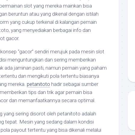
 permainan slot yang mereka mainkan bisa
n beruntun atau yang dikenal dengan istilah
tform yang cukup terkenal di kalangan pemain
toto, yang menyediakan berbagai info dan
lot gacor.
, konsep “gacor” sendiri merujuk pada mesin slot
disi menguntungkan dan sering memberikan
ak ada jaminan pasti, namun pemain yang paham
 tertentu dan mengikuti pola tertentu biasanya
uang mereka.
petanitoto
hadir sebagai sumber
 memberikan tips dan trik agar pemain bisa
acor dan memanfaatkannya secara optimal.
g yang sering disorot oleh petanitoto adalah
ng tepat. Mesin yang sedang dalam kondisi
pola payout tertentu yang bisa dikenali melalui