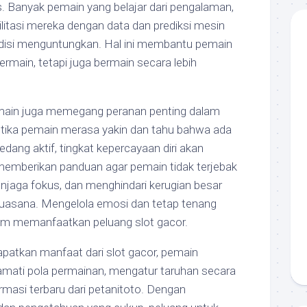
. Banyak pemain yang belajar dari pengalaman,
itasi mereka dengan data dan prediksi mesin
disi menguntungkan. Hal ini membantu pemain
ermain, tetapi juga bermain secara lebih
pemain juga memegang peranan penting dalam
tika pemain merasa yakin dan tahu bahwa ada
dang aktif, tingkat kepercayaan diri akan
memberikan panduan agar pemain tidak terjebak
njaga fokus, dan menghindari kerugian besar
 suasana. Mengelola emosi dan tetap tenang
am memanfaatkan peluang slot gacor.
patkan manfaat dari slot gacor, pemain
mati pola permainan, mengatur taruhan secara
ormasi terbaru dari petanitoto. Dengan