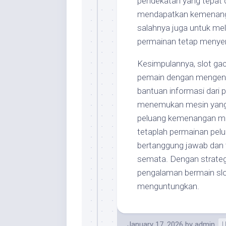
pendekatan yang tepat 
mendapatkan kemenangan
salahnya juga untuk me
permainan tetap menyen
Kesimpulannya, slot gac
pemain dengan mengenali
bantuan informasi dari 
menemukan mesin yang 
peluang kemenangan me
tetaplah permainan pelu
bertanggung jawab dan 
semata. Dengan strateg
pengalaman bermain slo
menguntungkan.
January 17, 2026
by
admin
U