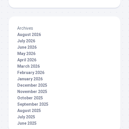
Archives
August 2026
July 2026
June 2026
May 2026
April 2026
March 2026
February 2026
January 2026
December 2025
November 2025
October 2025
September 2025
August 2025
July 2025
June 2025