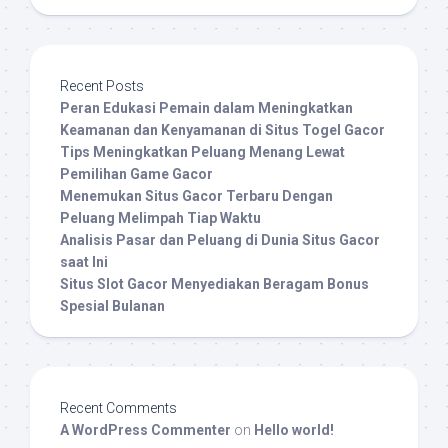
Recent Posts
Peran Edukasi Pemain dalam Meningkatkan
Keamanan dan Kenyamanan di Situs Togel Gacor
Tips Meningkatkan Peluang Menang Lewat
Pemilihan Game Gacor
Menemukan Situs Gacor Terbaru Dengan
Peluang Melimpah Tiap Waktu
Analisis Pasar dan Peluang di Dunia Situs Gacor
saat Ini
Situs Slot Gacor Menyediakan Beragam Bonus
Spesial Bulanan
Recent Comments
A WordPress Commenter
on
Hello world!