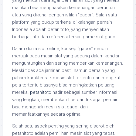
yang mencari cara agar permainan slot yang mereka
mainkan bisa menghasilkan kemenangan beruntun
atau yang dikenal dengan istilah “gacor”. Salah satu
platform yang cukup terkenal di kalangan pemain
Indonesia adalah petanitoto, yang menyediakan
berbagai info dan referensi terkait game slot gacor.
Dalam dunia slot online, konsep “gacor” sendiri
merujuk pada mesin slot yang sedang dalam kondisi
menguntungkan dan sering memberikan kemenangan.
Meski tidak ada jaminan pasti, namun pemain yang
paham karakteristik mesin slot tertentu dan mengikuti
pola tertentu biasanya bisa meningkatkan peluang
mereka.
petanitoto
hadir sebagai sumber informasi
yang lengkap, memberikan tips dan trik agar pemain
bisa mengenali mesin slot gacor dan
memanfaatkannya secara optimal.
Salah satu aspek penting yang sering disorot oleh
petanitoto adalah pemilihan mesin slot yang tepat.