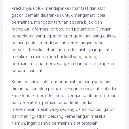
Praktisnya, untuk mendapatkan manfaat dari slot
gacor, pemain disarankan untuk mengamati pola
permainan, mengatur taruhan secara bijak, dan
mengikuti informasi terbaru dari petanitoto. Dengan
pendekatan yang tepat dan pengetahuan yang cukup,
peluang untuk mendapatkan kemenangan besar
semakin terbuka lebar. Tidak ada salahnya juga untuk
melakukan manajemen bankroll yang baik agar
permainan tetap menyenangkan dan tidak merugikan
secara finansial.
Kesimpulannya, slot gacor adalah peluang yang bisa
dimanfaatkan oleh pemain dengan mengenali pola dan
karakteristik mesin tertentu. Dengan bantuan informasi
dari petanitoto, pemain dapat lebih mudah
menemukan mesin yang sedang dalam kondisi gacor
dan meningkatkan peluang kemenangan mereka.
Namun, ingat bahwa permainan slot tetaplah