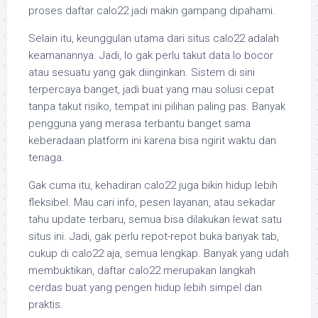
proses daftar calo22 jadi makin gampang dipahami.
Selain itu, keunggulan utama dari situs calo22 adalah
keamanannya. Jadi, lo gak perlu takut data lo bocor
atau sesuatu yang gak diinginkan. Sistem di sini
terpercaya banget, jadi buat yang mau solusi cepat
tanpa takut risiko, tempat ini pilihan paling pas. Banyak
pengguna yang merasa terbantu banget sama
keberadaan platform ini karena bisa ngirit waktu dan
tenaga.
Gak cuma itu, kehadiran calo22 juga bikin hidup lebih
fleksibel. Mau cari info, pesen layanan, atau sekadar
tahu update terbaru, semua bisa dilakukan lewat satu
situs ini. Jadi, gak perlu repot-repot buka banyak tab,
cukup di calo22 aja, semua lengkap. Banyak yang udah
membuktikan, daftar calo22 merupakan langkah
cerdas buat yang pengen hidup lebih simpel dan
praktis.