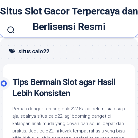
Skip
Situs Slot Gacor Terpercaya dan
to
content
Berlisensi Resmi
situs calo22
Tips Bermain Slot agar Hasil
Lebih Konsisten
Pernah denger tentang calo22? Kalau belum, siap-siap
aja, soalnya situs calo22 lagi booming banget di
kalangan anak muda yang doyan cari solusi cepat dan
praktis. Jadi, calo22 ini kayak tempat rahasia yang bisa