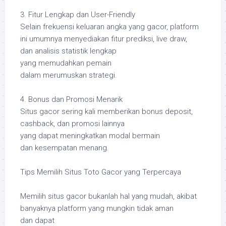
3. Fitur Lengkap dan User-Friendly
Selain frekuensi keluaran angka yang gacor, platform
ini umumnya menyediakan fitur prediksi, live draw,
dan analisis statistik lengkap
yang memudahkan pemain
dalam merumuskan strategi.
4. Bonus dan Promosi Menarik
Situs gacor sering kali memberikan bonus deposit,
cashback, dan promosi lainnya
yang dapat meningkatkan modal bermain
dan kesempatan menang.
Tips Memilih Situs Toto Gacor yang Terpercaya
Memilih situs gacor bukanlah hal yang mudah, akibat
banyaknya platform yang mungkin tidak aman
dan dapat