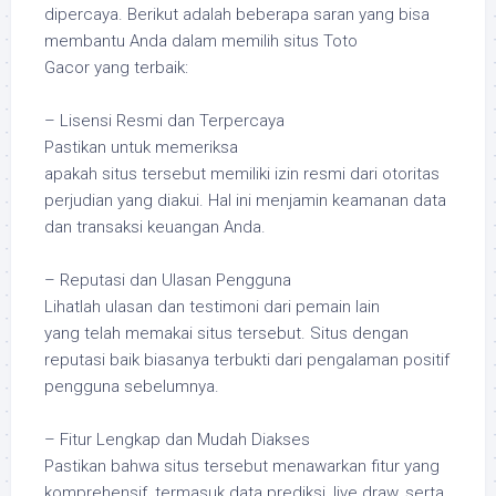
dipercaya. Berikut adalah beberapa saran yang bisa
membantu Anda dalam memilih situs Toto
Gacor yang terbaik:
– Lisensi Resmi dan Terpercaya
Pastikan untuk memeriksa
apakah situs tersebut memiliki izin resmi dari otoritas
perjudian yang diakui. Hal ini menjamin keamanan data
dan transaksi keuangan Anda.
– Reputasi dan Ulasan Pengguna
Lihatlah ulasan dan testimoni dari pemain lain
yang telah memakai situs tersebut. Situs dengan
reputasi baik biasanya terbukti dari pengalaman positif
pengguna sebelumnya.
– Fitur Lengkap dan Mudah Diakses
Pastikan bahwa situs tersebut menawarkan fitur yang
komprehensif, termasuk data prediksi, live draw, serta