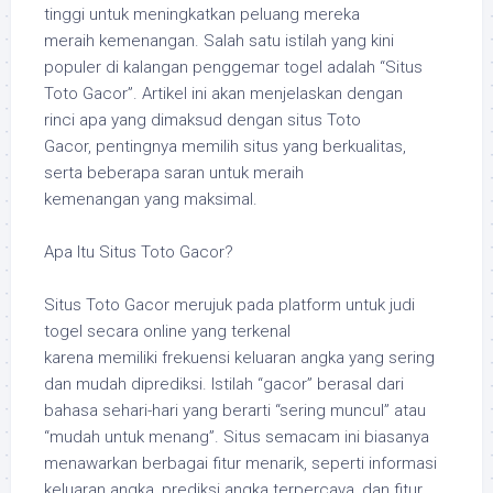
tinggi untuk meningkatkan peluang mereka
meraih kemenangan. Salah satu istilah yang kini
populer di kalangan penggemar togel adalah “Situs
Toto Gacor”. Artikel ini akan menjelaskan dengan
rinci apa yang dimaksud dengan situs Toto
Gacor, pentingnya memilih situs yang berkualitas,
serta beberapa saran untuk meraih
kemenangan yang maksimal.
Apa Itu Situs Toto Gacor?
Situs Toto Gacor merujuk pada platform untuk judi
togel secara online yang terkenal
karena memiliki frekuensi keluaran angka yang sering
dan mudah diprediksi. Istilah “gacor” berasal dari
bahasa sehari-hari yang berarti “sering muncul” atau
“mudah untuk menang”. Situs semacam ini biasanya
menawarkan berbagai fitur menarik, seperti informasi
keluaran angka, prediksi angka terpercaya, dan fitur