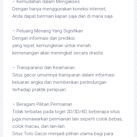
– Kemudahan dalam Mengakses
Dengan hanya menggunakan koneksi internet,
Anda dapat bermain kapan saja dan di mana saja.
– Peluang Menang Yang Signifikan
Dengan informasi dan prediksi
yang tepat, kemungkinan untuk meraih
kemenangan akan meningkat secara drastis.
– Transparansi dan Keamanan
Situs gacor umumnya transparan dalam informasi
keluaran angka dan memberikan perlindungan
terhadap praktik penipuan.
– Beragam Pilihan Permainan
Tidak terbatas pada togel 2D/3D/4D, beberapa situs
juga menawarkan permainan lain seperti colok bebas,
colok macau, dan lain-lain.
Situs Toto Gacor menjadi pilihan utama bagi para