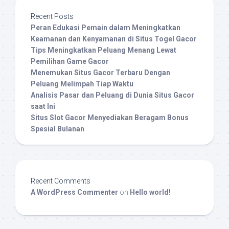
Recent Posts
Peran Edukasi Pemain dalam Meningkatkan
Keamanan dan Kenyamanan di Situs Togel Gacor
Tips Meningkatkan Peluang Menang Lewat
Pemilihan Game Gacor
Menemukan Situs Gacor Terbaru Dengan
Peluang Melimpah Tiap Waktu
Analisis Pasar dan Peluang di Dunia Situs Gacor
saat Ini
Situs Slot Gacor Menyediakan Beragam Bonus
Spesial Bulanan
Recent Comments
A WordPress Commenter
on
Hello world!