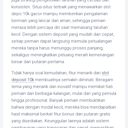
juga strategi pengelolaan taruhan yang cerdas dan
konsisten. Situs-situs terbaik yang menawarkan slot
depo 10k gacor mampu memberikan pengalaman
bermain yang lancar dan aman, sehingga pemain
merasa lebih percaya diri saat memasang taruhan
kecil. Dengan sistem deposit yang mudah dan cepat,
setiap pemain dapat langsung memulai petualangan
mereka tanpa harus menunggu proses panjang,
sekaligus meningkatkan peluang meraih kemenangan
besar dari putaran pertama.
Tidak hanya soal kemudahan, fitur menarik dari
slot
deposit 10k
membuatnya semakin diminati. Beragam
tema yang menarik dan inovatif mampu memikat hati
pemain dari berbagai kalangan, mulai dari yang pemula
hingga profesional. Banyak pemain membuktikan
bahwa dengan modal kecil, mereka bisa mendapatkan
hasil maksimal berkat fitur bonus dan putaran gratis
yang disediakan. Keunggulan lainnya adalah sistem
pembayaran yang transparan dan cepat, memastikan