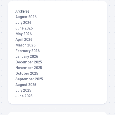
Archives
August 2026
July 2026
June 2026
May 2026
April 2026
March 2026
February 2026
January 2026
December 2025
November 2025
October 2025
September 2025
August 2025
July 2025
June 2025