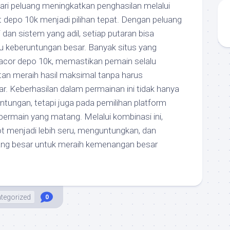
ri peluang meningkatkan penghasilan melalui
ot depo 10k menjadi pilihan tepat. Dengan peluang
dan sistem yang adil, setiap putaran bisa
uju keberuntungan besar. Banyak situs yang
gacor depo 10k, memastikan pemain selalu
n meraih hasil maksimal tanpa harus
. Keberhasilan dalam permainan ini tidak hanya
tungan, tetapi juga pada pemilihan platform
 bermain yang matang. Melalui kombinasi ini,
t menjadi lebih seru, menguntungkan, dan
ang besar untuk meraih kemenangan besar
tegorized
0