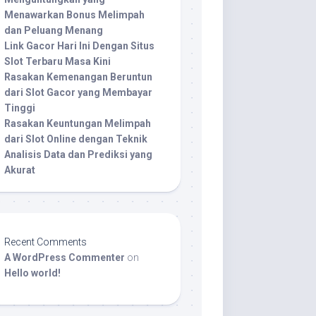
Menawarkan Bonus Melimpah
dan Peluang Menang
Link Gacor Hari Ini Dengan Situs
Slot Terbaru Masa Kini
Rasakan Kemenangan Beruntun
dari Slot Gacor yang Membayar
Tinggi
Rasakan Keuntungan Melimpah
dari Slot Online dengan Teknik
Analisis Data dan Prediksi yang
Akurat
Recent Comments
A WordPress Commenter
on
Hello world!