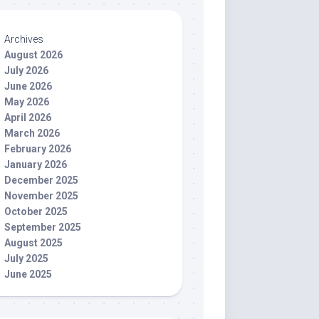
Archives
August 2026
July 2026
June 2026
May 2026
April 2026
March 2026
February 2026
January 2026
December 2025
November 2025
October 2025
September 2025
August 2025
July 2025
June 2025