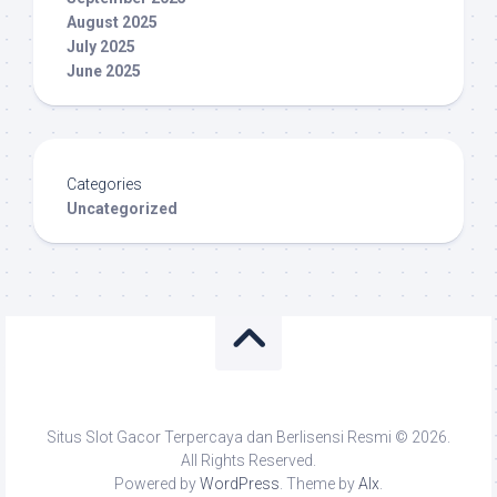
August 2025
July 2025
June 2025
Categories
Uncategorized
Situs Slot Gacor Terpercaya dan Berlisensi Resmi © 2026.
All Rights Reserved.
Powered by
WordPress
. Theme by
Alx
.