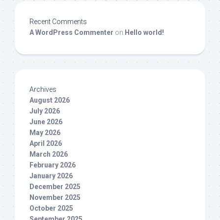
Recent Comments
A WordPress Commenter
on
Hello world!
Archives
August 2026
July 2026
June 2026
May 2026
April 2026
March 2026
February 2026
January 2026
December 2025
November 2025
October 2025
September 2025