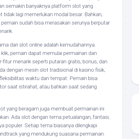
n semakin banyaknya platform slot yang
lot tidak lagi memerlukan modal besar. Bahkan,
, pemain sudah bisa merasakan serunya berputar
narik.
tama dari slot online adalah kemudahannya.
klik, pemain dapat memulai permainan dan
-fitur menarik seperti putaran gratis, bonus, dan
da dengan mesin slot tradisional di kasino fisik,
fleksibilitas waktu dan tempat. Pemain bisa
tor saat istirahat, atau bahkan saat sedang
a slot yang beragam juga membuat permainan ini
an. Ada slot dengan tema petualangan, fantasi,
ya populer. Setiap tema biasanya dilengkapi
undtrack yang mendukung suasana permainan.