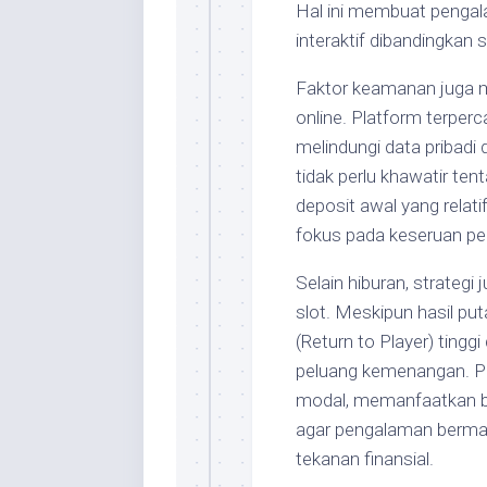
Hal ini membuat pengala
interaktif dibandingkan
Faktor keamanan juga m
online. Platform terper
melindungi data pribadi
tidak perlu khawatir ten
deposit awal yang relat
fokus pada keseruan pe
Selain hiburan, strateg
slot. Meskipun hasil put
(Return to Player) tin
peluang kemenangan. P
modal, memanfaatkan b
agar pengalaman berma
tekanan finansial.