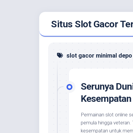
Skip
Situs Slot Gacor Te
to
content
slot gacor minimal depo
Serunya Duni
Kesempatan
Permainan slot online s
pemula hingga veteran. 
kesempatan untuk meme