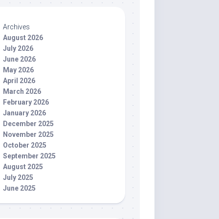
Archives
August 2026
July 2026
June 2026
May 2026
April 2026
March 2026
February 2026
January 2026
December 2025
November 2025
October 2025
September 2025
August 2025
July 2025
June 2025