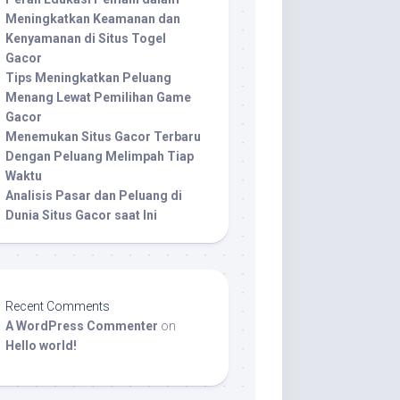
Meningkatkan Keamanan dan
Kenyamanan di Situs Togel
Gacor
Tips Meningkatkan Peluang
Menang Lewat Pemilihan Game
Gacor
Menemukan Situs Gacor Terbaru
Dengan Peluang Melimpah Tiap
Waktu
Analisis Pasar dan Peluang di
Dunia Situs Gacor saat Ini
Recent Comments
A WordPress Commenter
on
Hello world!