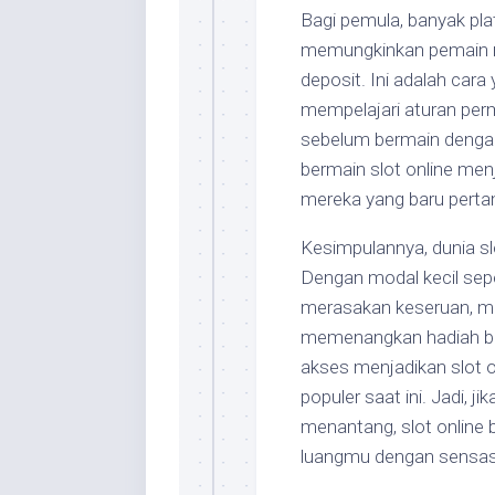
Bagi pemula, banyak pl
memungkinkan pemain 
deposit. Ini adalah cara
mempelajari aturan pe
sebelum bermain dengan
bermain slot online men
mereka yang baru perta
Kesimpulannya, dunia sl
Dengan modal kecil sep
merasakan keseruan, me
memenangkan hadiah besa
akses menjadikan slot on
populer saat ini. Jadi, 
menantang, slot online 
luangmu dengan sensas