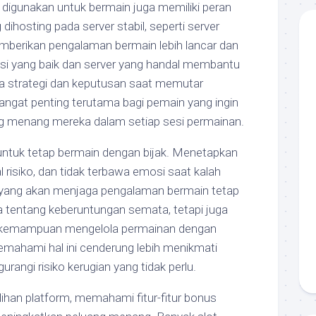
g digunakan untuk bermain juga memiliki peran
 dihosting pada server stabil, seperti server
mberikan pengalaman bermain lebih lancar dan
i yang baik dan server yang handal membantu
a strategi dan keputusan saat memutar
 sangat penting terutama bagi pemain yang ingin
 menang mereka dalam setiap sesi permainan.
 untuk tetap bermain dengan bijak. Menetapkan
 risiko, dan tidak terbawa emosi saat kalah
 yang akan menjaga pengalaman bermain tetap
ya tentang keberuntungan semata, tetapi juga
 kemampuan mengelola permainan dengan
mahami hal ini cenderung lebih menikmati
rangi risiko kerugian yang tidak perlu.
lihan platform, memahami fitur-fitur bonus