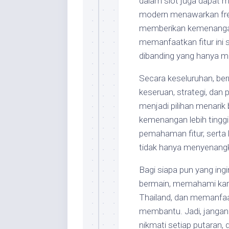
dalam slot juga dapat 
modern menawarkan free 
memberikan kemenanga
memanfaatkan fitur ini s
dibanding yang hanya m
Secara keseluruhan, ber
keseruan, strategi, dan
menjadi pilihan menarik
kemenangan lebih tinggi
pemahaman fitur, serta 
tidak hanya menyenang
Bagi siapa pun yang in
bermain, memahami kara
Thailand, dan memanfaa
membantu. Jadi, jangan r
nikmati setiap putaran, 