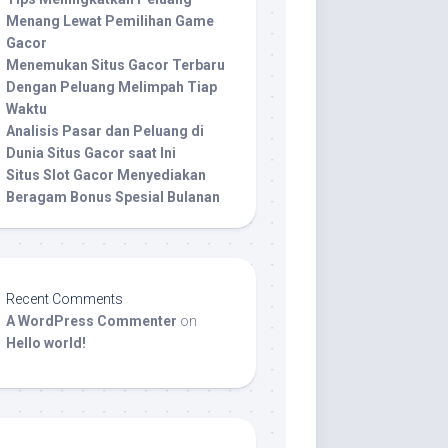
Menang Lewat Pemilihan Game
Gacor
Menemukan Situs Gacor Terbaru
Dengan Peluang Melimpah Tiap
Waktu
Analisis Pasar dan Peluang di
Dunia Situs Gacor saat Ini
Situs Slot Gacor Menyediakan
Beragam Bonus Spesial Bulanan
Recent Comments
A WordPress Commenter
on
Hello world!