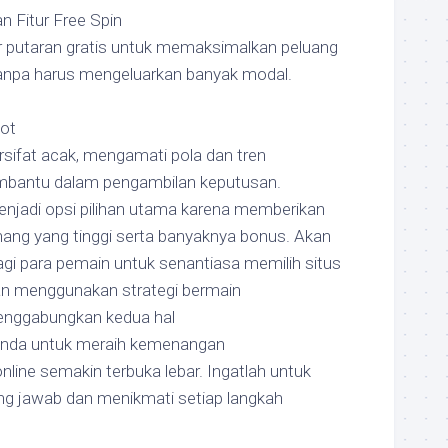
 Fitur Free Spin
r putaran gratis untuk memaksimalkan peluang
anpa harus mengeluarkan banyak modal.
ot
sifat acak, mengamati pola dan tren
bantu dalam pengambilan keputusan.
enjadi opsi pilihan utama karena memberikan
ng yang tinggi serta banyaknya bonus. Akan
bagi para pemain untuk senantiasa memilih situs
an menggunakan strategi bermain
enggabungkan kedua hal
Anda untuk meraih kemenangan
nline semakin terbuka lebar. Ingatlah untuk
g jawab dan menikmati setiap langkah