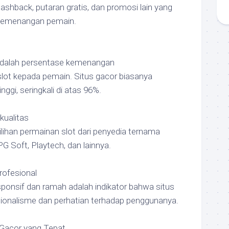
ashback, putaran gratis, dan promosi lain yang
kemenangan pemain.
 adalah persentase kemenangan
lot kepada pemain. Situs gacor biasanya
gi, seringkali di atas 96%.
kualitas
ihan permainan slot dari penyedia ternama
PG Soft, Playtech, dan lainnya.
rofesional
ponsif dan ramah adalah indikator bahwa situs
sionalisme dan perhatian terhadap penggunanya.
 Gacor yang Tepat