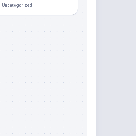
Uncategorized