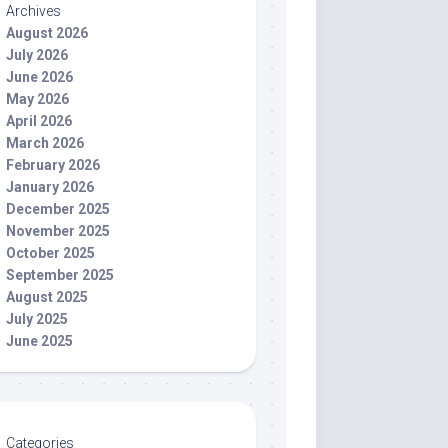
Archives
August 2026
July 2026
June 2026
May 2026
April 2026
March 2026
February 2026
January 2026
December 2025
November 2025
October 2025
September 2025
August 2025
July 2025
June 2025
Categories