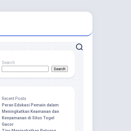
Search
Search
Recent Posts
Peran Edukasi Pemain dalam
Meningkatkan Keamanan dan
Kenyamanan di Situs Togel
Gacor
Tips Meningkatkan Peluang