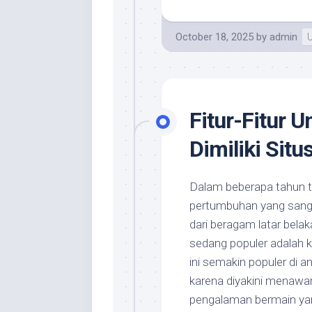
October 18, 2025
by
admin
U
Fitur-Fitur 
Dimiliki Situ
Dalam beberapa tahun t
pertumbuhan yang sanga
dari beragam latar bela
sedang populer adalah ke
ini semakin populer di 
karena diyakini menawa
pengalaman bermain yan