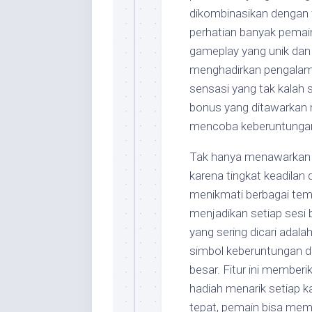
dikombinasikan dengan f
perhatian banyak pemain
gameplay yang unik dan
menghadirkan pengalam
sensasi yang tak kalah 
bonus yang ditawarkan 
mencoba keberuntunga
Tak hanya menawarkan k
karena tingkat keadilan
menikmati berbagai tem
menjadikan setiap sesi 
yang sering dicari adala
simbol keberuntungan 
besar. Fitur ini member
hadiah menarik setiap k
tepat, pemain bisa mem