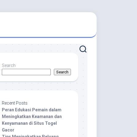
Search
Search
Recent Posts
Peran Edukasi Pemain dalam
Meningkatkan Keamanan dan
Kenyamanan di Situs Togel
Gacor
Tips Meningkatkan Peluang