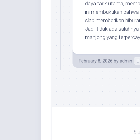
daya tarik utama, memb
ini membuktikan bahwa 
siap memberikan hibura
Jadi, tidak ada salahnya
mahjong yang terpercaya
February 8, 2026
by
admin
U
Sit