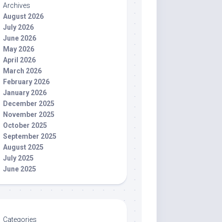
Archives
August 2026
July 2026
June 2026
May 2026
April 2026
March 2026
February 2026
January 2026
December 2025
November 2025
October 2025
September 2025
August 2025
July 2025
June 2025
Categories