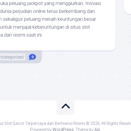
uka peluang jackpot yang menggiurkan. Inovasi
dunia perjudian online terus berkembang dan
n sekaligus peluang meraih keuntungan besar.
 untuk menjajal keberuntungan di situs slot
 dan resmi saat ini.
ncategorized
0
us Slot Gacor Terpercaya dan Berlisensi Resmi © 2026. All Rights Reser
Powered by
WordPress
. Theme by
Alx
.