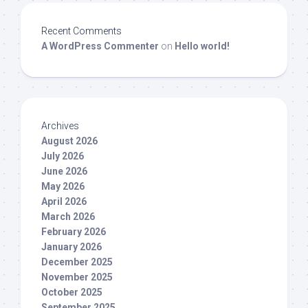
Recent Comments
A WordPress Commenter
on
Hello world!
Archives
August 2026
July 2026
June 2026
May 2026
April 2026
March 2026
February 2026
January 2026
December 2025
November 2025
October 2025
September 2025