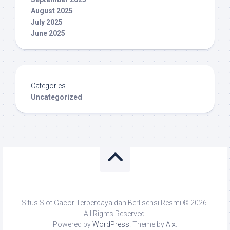
August 2025
July 2025
June 2025
Categories
Uncategorized
Situs Slot Gacor Terpercaya dan Berlisensi Resmi © 2026.
All Rights Reserved.
Powered by
WordPress
. Theme by
Alx
.