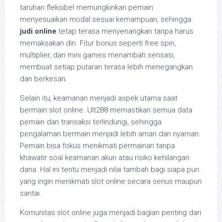
taruhan fleksibel memungkinkan pemain
menyesuaikan modal sesuai kemampuan, sehingga
judi online
tetap terasa menyenangkan tanpa harus
memaksakan diri. Fitur bonus seperti free spin,
multiplier, dan mini games menambah sensasi,
membuat setiap putaran terasa lebih menegangkan
dan berkesan.
Selain itu, keamanan menjadi aspek utama saat
bermain slot online. Ult288 memastikan semua data
pemain dan transaksi terlindungi, sehingga
pengalaman bermain menjadi lebih aman dan nyaman.
Pemain bisa fokus menikmati permainan tanpa
khawatir soal keamanan akun atau risiko kehilangan
dana. Hal ini tentu menjadi nilai tambah bagi siapa pun
yang ingin menikmati slot online secara serius maupun
santai.
Komunitas slot online juga menjadi bagian penting dari