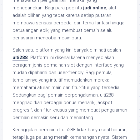
menawarkan pengalaman interaktif yang
menegangkan. Bagi para pecinta
judi online
, slot
adalah pilihan yang tepat karena setiap putaran
membawa sensasi berbeda, dari tema fantasi hingga
petualangan epik, yang membuat pemain selalu
penasaran mencoba mesin baru.
Salah satu platform yang kini banyak diminati adalah
ulti288
. Platform ini dikenal karena menyediakan
beragam jenis permainan slot dengan interface yang
mudah dipahami dan user-friendly. Bagi pemula,
tampilannya yang intuitif memudahkan mereka
memahami aturan main dan fitur-fitur yang tersedia.
Sedangkan bagi pemain berpengalaman, ulti288
menghadirkan berbagai bonus menarik, jackpot
progresif, dan fitur khusus yang membuat pengalaman
bermain semakin seru dan menantang.
Keunggulan bermain di ulti288 tidak hanya soal hiburan,
tetapi juga peluang meraih kemenangan nyata. Sistem