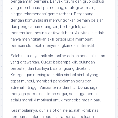
pengalaman bermain. Banyak forum dan grup diskusi
yang membahas tips menang, strategi bermain,
hingga rekomendasi game terbaru. Bergabung
dengan komunitas ini memungkinkan pemain belajar
dari pengalaman orang lain, berbagi trik, dan
menemukan mesin slot favorit baru. Aktivitas ini tidak
hanya meningkatkan skill, tetapi juga membuat
bermain slot lebih menyenangkan dan interaktif.
Salah satu daya tarik slot online adalah sensasi instan
yang ditawarkan. Cukup beberapa klik, gulungan
berputar, dan hasilnya bisa langsung diketahui.
Ketegangan meningkat ketika simbol-simbol yang
tepat muncul, memberi pengalaman seru dan
adrenalin tinggi. Variasi tema dan fitur bonus juga
menjaga permainan tetap segar, sehingga pemain
selalu memiliki motivasi untuk mencoba mesin baru.
Kesimpulannya, dunia slot online adalah kombinasi
sempurna antara hiburan, strategi, dan peluang