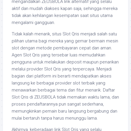
mengandalkan ZEUSBOLA link alternatif yang selalu
aktif dan mudah diakses kapan saja, sehingga mereka
tidak akan kehilangan kesempatan saat situs utama
mengalami gangguan.
Tidak kalah menarik, situs Slot Qris menjadi salah satu
pilihan utama bagi mereka yang gemar bermain mesin
slot dengan metode pembayaran cepat dan aman.
Agen Slot Qris yang tersebar luas memudahkan
pengguna untuk melakukan deposit maupun penarikan
melalui provider Slot Qris yang terpercaya. Menjadi
bagian dari platform ini berarti mendapatkan akses
langsung ke berbagai provider slot terbaik yang
menawarkan berbagai tema dan fitur menarik. Daftar
Slot Qris di ZEUSBOLA tidak memakan waktu lama, dan
proses pendaftarannya pun sangat sederhana,
memungkinkan pemain baru langsung bergabung dan
mulai bertaruh tanpa harus menunggu lama.
Akhirnya, keberadaan link Slot Qris yang selalu