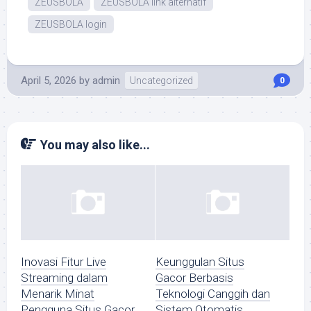
ZEUSBOLA
ZEUSBOLA link alternatif
ZEUSBOLA login
April 5, 2026
by
admin
Uncategorized
0
You may also like...
Inovasi Fitur Live
Keunggulan Situs
Streaming dalam
Gacor Berbasis
Menarik Minat
Teknologi Canggih dan
Pengguna Situs Gacor
Sistem Otomatis