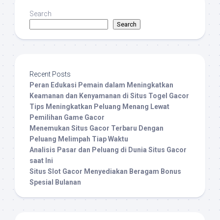
Search
Search
Recent Posts
Peran Edukasi Pemain dalam Meningkatkan
Keamanan dan Kenyamanan di Situs Togel Gacor
Tips Meningkatkan Peluang Menang Lewat
Pemilihan Game Gacor
Menemukan Situs Gacor Terbaru Dengan
Peluang Melimpah Tiap Waktu
Analisis Pasar dan Peluang di Dunia Situs Gacor
saat Ini
Situs Slot Gacor Menyediakan Beragam Bonus
Spesial Bulanan