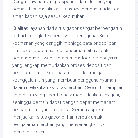
Dengan layanan yang responsif dan fitur lengkap,
pemain bisa melakukan transaksi dengan mudah dan
aman kapan saja sesuai kebutuhan.
Kualitas layanan dari situs gacor sangat berpengaruh
terhadap tingkat kepercayaan pengguna. Sistem
keamanan yang canggih menjaga data pribadi dan
transaksi tetap aman dari ancaman pihak tidak
bertanggung jawab. Beragam metode pembayaran
yang lengkap memudahkan proses deposit dan
penarikan dana. Kecepatan transaksi menjadi
keunggulan lain yang membuat pengguna nyaman
dalam melakukan aktivitas taruhan. Selain itu, tampilan
antarmuka yang user-friendly memudahkan navigasi,
sehingga pemain dapat dengan cepat memahami
berbagai fitur yang tersedia. Semua aspek ini
menjadikan situs gacor pilihan terbaik untuk
pengalaman taruhan yang menyenangkan dan
menguntungkan.