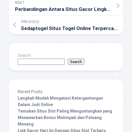
NEXT
Perbandingan Antara Situs Gacor Lingkartoto dan Situs Taruhan Lain yang Serupa
PREVIOUS
Sedaptogel Situs Togel Online Terpercaya dengan Layanan Lengkap dan Keamanan Terjamin
Search
Search
Recent Posts
Langkah Mudah Mengatasi Ketergantungan
Dalam Judi Online
Temukan Situs Slot Paling Menguntungkan yang
Menawarkan Bonus Melimpah dan Peluang
Menang
Link Gacor Hari Ini Dengan Situs Slot Terbaru