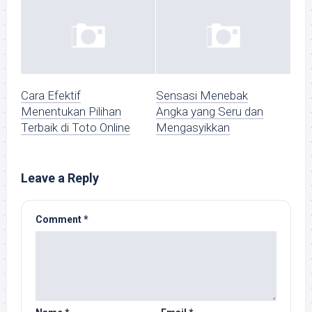
Cara Efektif
Sensasi Menebak
Menentukan Pilihan
Angka yang Seru dan
Terbaik di Toto Online
Mengasyikkan
Leave a Reply
Comment
*