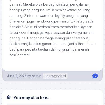
pemain. Mereka bisa berbagi strategi, pengalaman,
dan tips yang berguna untuk meningkatkan peluang
menang. Sistem reward dan loyalty program yang
ditawarkan juga mendorong pemain untuk tetap setia
dan aktif. Situs ini berkomitmen memberikan layanan
terbaik demi menjaga kepercayaan dan kenyamanan
pengguna. Dengan berbagai keunggulan tersebut,
tidak heran jika situs gacor terus menjadi pilihan utama
bagi para pecinta taruhan daring yang ingin meraih
hasil optimal.
June 8, 2026
by
admin
Uncategorized
0
You may also like...