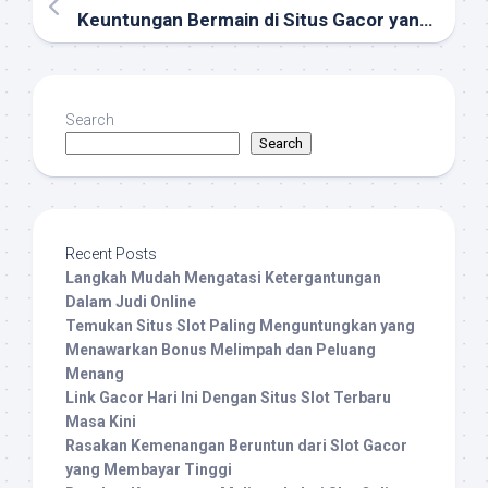
Keuntungan Bermain di Situs Gacor yang Menawarkan Program VIP Eksklusif
Search
Search
Recent Posts
Langkah Mudah Mengatasi Ketergantungan
Dalam Judi Online
Temukan Situs Slot Paling Menguntungkan yang
Menawarkan Bonus Melimpah dan Peluang
Menang
Link Gacor Hari Ini Dengan Situs Slot Terbaru
Masa Kini
Rasakan Kemenangan Beruntun dari Slot Gacor
yang Membayar Tinggi