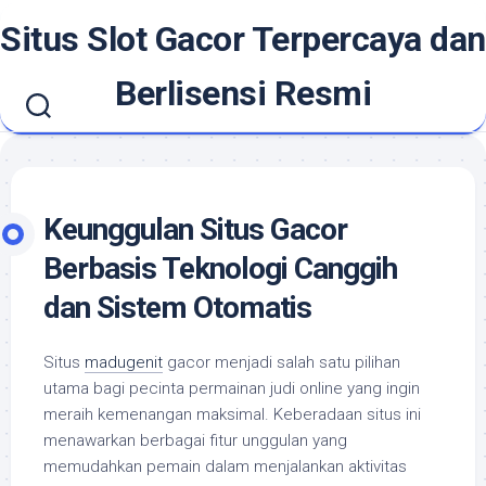
Skip
Situs Slot Gacor Terpercaya dan
to
content
Berlisensi Resmi
Keunggulan Situs Gacor
Berbasis Teknologi Canggih
dan Sistem Otomatis
Situs
madugenit
gacor menjadi salah satu pilihan
utama bagi pecinta permainan judi online yang ingin
meraih kemenangan maksimal. Keberadaan situs ini
menawarkan berbagai fitur unggulan yang
memudahkan pemain dalam menjalankan aktivitas