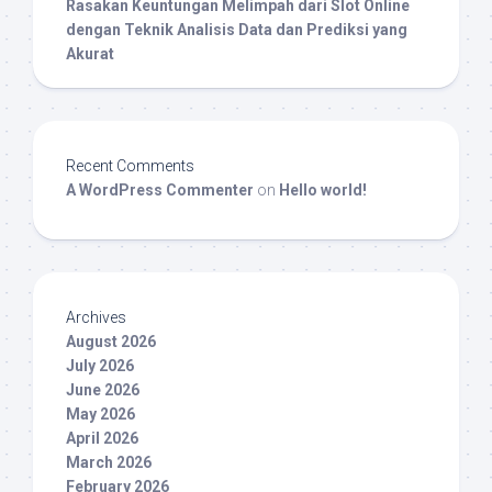
Rasakan Keuntungan Melimpah dari Slot Online
dengan Teknik Analisis Data dan Prediksi yang
Akurat
Recent Comments
A WordPress Commenter
on
Hello world!
Archives
August 2026
July 2026
June 2026
May 2026
April 2026
March 2026
February 2026