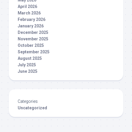
May 2026
April 2026
March 2026
February 2026
January 2026
December 2025
November 2025
October 2025
September 2025
August 2025
July 2025
June 2025
Categories
Uncategorized