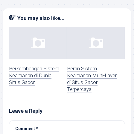
You may also like...
Perkembangan Sistem
Peran Sistem
Keamanan di Dunia
Keamanan Multi-Layer
Situs Gacor
di Situs Gacor
Terpercaya
Leave a Reply
Comment
*