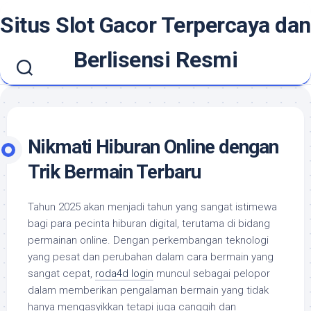
Skip
Situs Slot Gacor Terpercaya dan
to
content
Berlisensi Resmi
Nikmati Hiburan Online dengan
Trik Bermain Terbaru
Tahun 2025 akan menjadi tahun yang sangat istimewa
bagi para pecinta hiburan digital, terutama di bidang
permainan online. Dengan perkembangan teknologi
yang pesat dan perubahan dalam cara bermain yang
sangat cepat,
roda4d login
muncul sebagai pelopor
dalam memberikan pengalaman bermain yang tidak
hanya mengasyikkan tetapi juga canggih dan