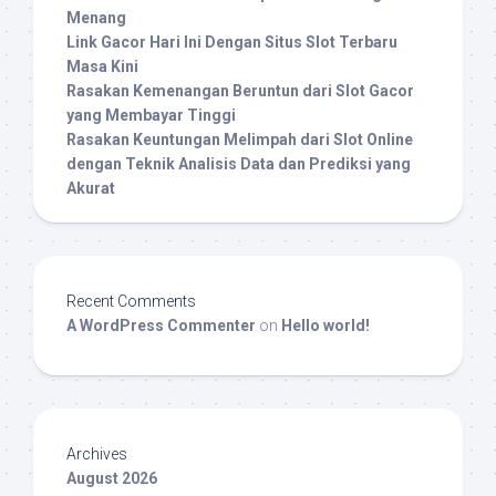
Menang
Link Gacor Hari Ini Dengan Situs Slot Terbaru
Masa Kini
Rasakan Kemenangan Beruntun dari Slot Gacor
yang Membayar Tinggi
Rasakan Keuntungan Melimpah dari Slot Online
dengan Teknik Analisis Data dan Prediksi yang
Akurat
Recent Comments
A WordPress Commenter
on
Hello world!
Archives
August 2026