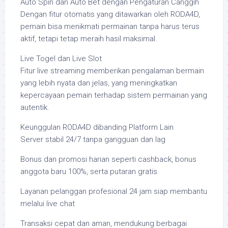
Auto Spin dan Auto Bet dengan Pengaturan Canggih
Dengan fitur otomatis yang ditawarkan oleh RODA4D,
pemain bisa menikmati permainan tanpa harus terus
aktif, tetapi tetap meraih hasil maksimal.
Live Togel dan Live Slot
Fitur live streaming memberikan pengalaman bermain
yang lebih nyata dan jelas, yang meningkatkan
kepercayaan pemain terhadap sistem permainan yang
autentik.
Keunggulan RODA4D dibanding Platform Lain
Server stabil 24/7 tanpa gangguan dan lag
Bonus dan promosi harian seperti cashback, bonus
anggota baru 100%, serta putaran gratis
Layanan pelanggan profesional 24 jam siap membantu
melalui live chat
Transaksi cepat dan aman, mendukung berbagai