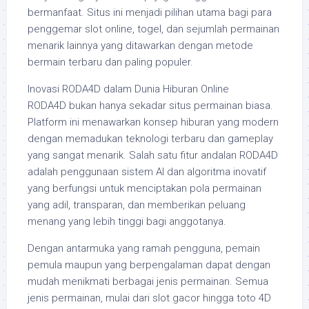
bermanfaat. Situs ini menjadi pilihan utama bagi para
penggemar slot online, togel, dan sejumlah permainan
menarik lainnya yang ditawarkan dengan metode
bermain terbaru dan paling populer.
Inovasi RODA4D dalam Dunia Hiburan Online
RODA4D bukan hanya sekadar situs permainan biasa.
Platform ini menawarkan konsep hiburan yang modern
dengan memadukan teknologi terbaru dan gameplay
yang sangat menarik. Salah satu fitur andalan RODA4D
adalah penggunaan sistem AI dan algoritma inovatif
yang berfungsi untuk menciptakan pola permainan
yang adil, transparan, dan memberikan peluang
menang yang lebih tinggi bagi anggotanya.
Dengan antarmuka yang ramah pengguna, pemain
pemula maupun yang berpengalaman dapat dengan
mudah menikmati berbagai jenis permainan. Semua
jenis permainan, mulai dari slot gacor hingga toto 4D