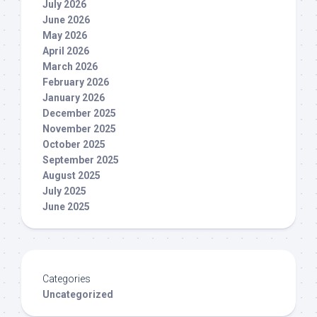
July 2026
June 2026
May 2026
April 2026
March 2026
February 2026
January 2026
December 2025
November 2025
October 2025
September 2025
August 2025
July 2025
June 2025
Categories
Uncategorized