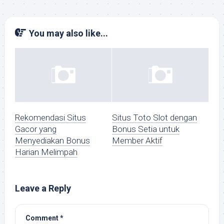
You may also like...
Rekomendasi Situs
Situs Toto Slot dengan
Gacor yang
Bonus Setia untuk
Menyediakan Bonus
Member Aktif
Harian Melimpah
Leave a Reply
Comment
*