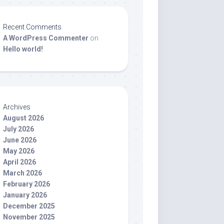
Recent Comments
A WordPress Commenter
on
Hello world!
Archives
August 2026
July 2026
June 2026
May 2026
April 2026
March 2026
February 2026
January 2026
December 2025
November 2025