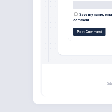
Save my name, email,
comment.
Sit