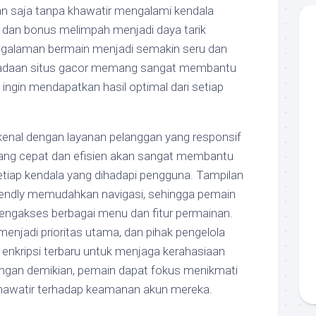
n saja tanpa khawatir mengalami kendala
aru dan bonus melimpah menjadi daya tarik
ngalaman bermain menjadi semakin seru dan
adaan situs gacor memang sangat membantu
 ingin mendapatkan hasil optimal dari setiap
dikenal dengan layanan pelanggan yang responsif
ang cepat dan efisien akan sangat membantu
tiap kendala yang dihadapi pengguna. Tampilan
iendly memudahkan navigasi, sehingga pemain
ngakses berbagai menu dan fitur permainan.
enjadi prioritas utama, dan pihak pengelola
enkripsi terbaru untuk menjaga kerahasiaan
ngan demikian, pemain dapat fokus menikmati
hawatir terhadap keamanan akun mereka.