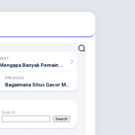
NEXT
Mengapa Banyak Pemain Sukses Mengandalkan Analisis Togel
PREVIOUS
Bagaimana Situs Gacor Meningkatkan Kepercayaan Pengguna Melalui Fitur Unggulan
Search
Search