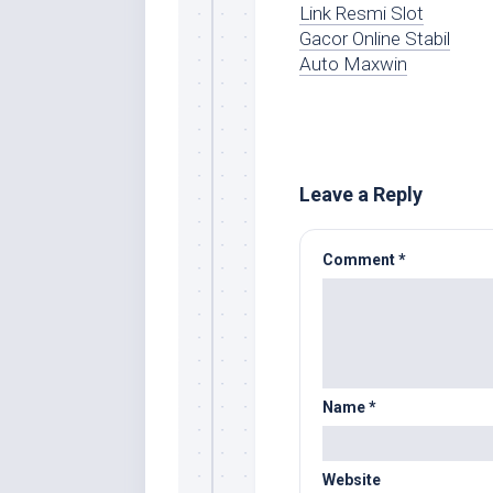
Link Resmi Slot
Gacor Online Stabil
Auto Maxwin
Leave a Reply
Comment
*
Name
*
Website