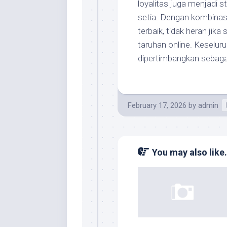
loyalitas juga menjadi
setia. Dengan kombinasi
terbaik, tidak heran jika
taruhan online. Keselur
dipertimbangkan sebag
February 17, 2026
by
admin
You may also like.