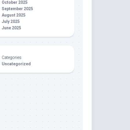
October 2025
September 2025
August 2025
July 2025
June 2025
Categories
Uncategorized