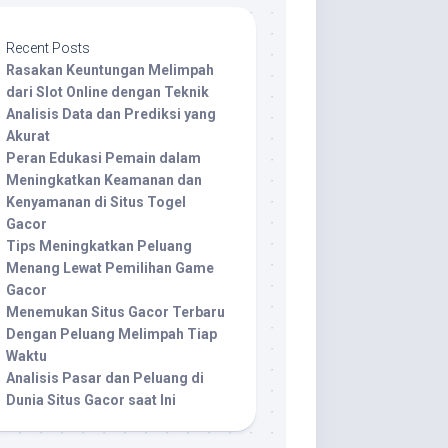
Recent Posts
Rasakan Keuntungan Melimpah
dari Slot Online dengan Teknik
Analisis Data dan Prediksi yang
Akurat
Peran Edukasi Pemain dalam
Meningkatkan Keamanan dan
Kenyamanan di Situs Togel
Gacor
Tips Meningkatkan Peluang
Menang Lewat Pemilihan Game
Gacor
Menemukan Situs Gacor Terbaru
Dengan Peluang Melimpah Tiap
Waktu
Analisis Pasar dan Peluang di
Dunia Situs Gacor saat Ini