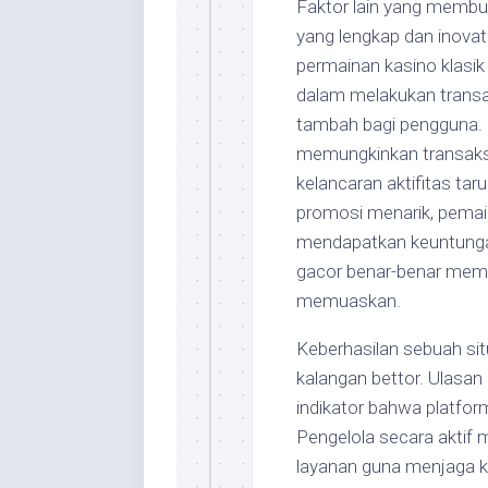
Faktor lain yang membua
yang lengkap dan inovatif
permainan kasino klasi
dalam melakukan transak
tambah bagi pengguna.
memungkinkan transaks
kelancaran aktifitas tar
promosi menarik, pemain
mendapatkan keuntungan
gacor benar-benar mem
memuaskan.
Keberhasilan sebuah situ
kalangan bettor. Ulasan 
indikator bahwa platfo
Pengelola secara aktif
layanan guna menjaga k