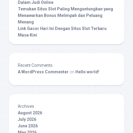
Dalam Judi Online
Temukan Situs Slot Paling Menguntungkan yang
Menawarkan Bonus Melimpah dan Peluang
Menang
Link Gacor Hari Ini Dengan Situs Slot Terbaru
Masa Kini
Recent Comments
A WordPress Commenter
on
Hello world!
Archives
August 2026
July 2026
June 2026
May 2026