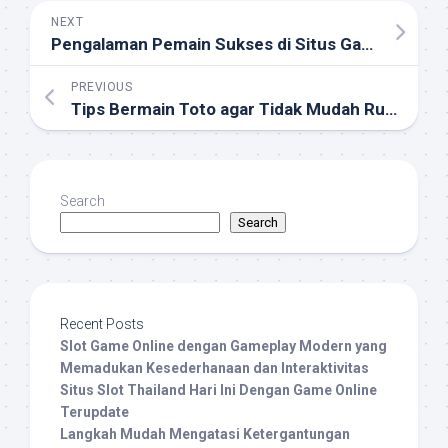
NEXT
Pengalaman Pemain Sukses di Situs Gacor yang Membuat Mereka Berhasil
PREVIOUS
Tips Bermain Toto agar Tidak Mudah Rugi
Search
Search
Recent Posts
Slot Game Online dengan Gameplay Modern yang
Memadukan Kesederhanaan dan Interaktivitas
Situs Slot Thailand Hari Ini Dengan Game Online
Terupdate
Langkah Mudah Mengatasi Ketergantungan