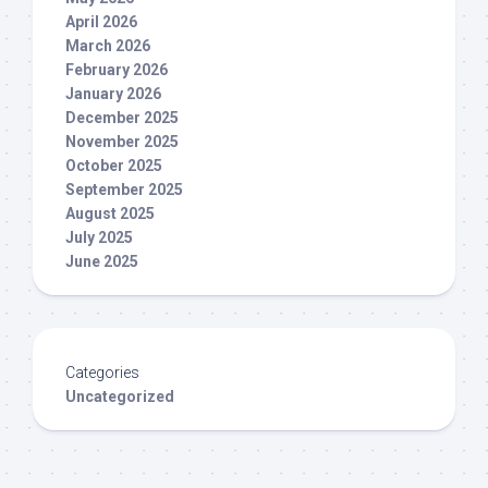
April 2026
March 2026
February 2026
January 2026
December 2025
November 2025
October 2025
September 2025
August 2025
July 2025
June 2025
Categories
Uncategorized