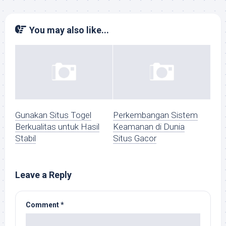
You may also like...
Gunakan Situs Togel
Perkembangan Sistem
Berkualitas untuk Hasil
Keamanan di Dunia
Stabil
Situs Gacor
Leave a Reply
Comment
*