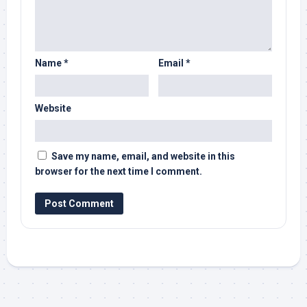
Name
*
Email
*
Website
Save my name, email, and website in this
browser for the next time I comment.