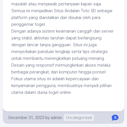
masalah atau menjawab pertanyaan kapan saja.
Semua ini menjadikan Situs Andalan Toto 5D sebagai
platform yang diandalkan dan disukai oleh para
penggemar togel.
Dengan adanya sistem keamanan canggih dan server
yang stabil, aktivitas taruhan dapat berlangsung
dengan lancar tanpa gangguan. Situs ini juga
menyediakan panduan lengkap serta tips strategis
untuk membantu meningkatkan peluang menang.
Desain yang responsif memungkinkan akses melalui
berbagai perangkat, dari komputer hingga ponsel.
Fokus utama situs ini adalah kepercayaan dan
kenyamanan pengguna, membuatnya menjadi pilihan
utama dalam dunia togel online.
December 31, 2025
by
admin
Uncategorized
0