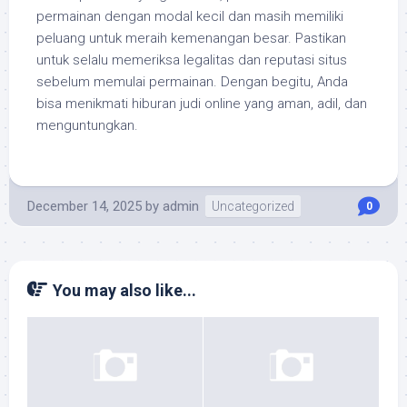
permainan dengan modal kecil dan masih memiliki
peluang untuk meraih kemenangan besar. Pastikan
untuk selalu memeriksa legalitas dan reputasi situs
sebelum memulai permainan. Dengan begitu, Anda
bisa menikmati hiburan judi online yang aman, adil, dan
menguntungkan.
December 14, 2025
by
admin
Uncategorized
0
You may also like...