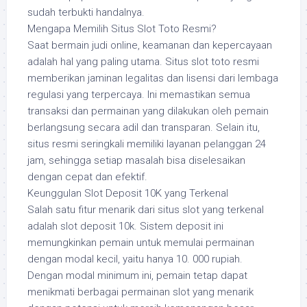
sudah terbukti handalnya.
Mengapa Memilih Situs Slot Toto Resmi?
Saat bermain judi online, keamanan dan kepercayaan
adalah hal yang paling utama. Situs slot toto resmi
memberikan jaminan legalitas dan lisensi dari lembaga
regulasi yang terpercaya. Ini memastikan semua
transaksi dan permainan yang dilakukan oleh pemain
berlangsung secara adil dan transparan. Selain itu,
situs resmi seringkali memiliki layanan pelanggan 24
jam, sehingga setiap masalah bisa diselesaikan
dengan cepat dan efektif.
Keunggulan Slot Deposit 10K yang Terkenal
Salah satu fitur menarik dari situs slot yang terkenal
adalah slot deposit 10k. Sistem deposit ini
memungkinkan pemain untuk memulai permainan
dengan modal kecil, yaitu hanya 10. 000 rupiah.
Dengan modal minimum ini, pemain tetap dapat
menikmati berbagai permainan slot yang menarik