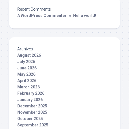
Recent Comments
A WordPress Commenter
on
Hello world!
Archives
August 2026
July 2026
June 2026
May 2026
April 2026
March 2026
February 2026
January 2026
December 2025
November 2025
October 2025
September 2025