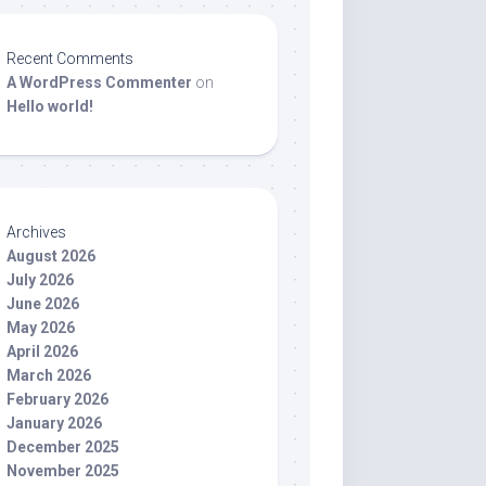
Recent Comments
A WordPress Commenter
on
Hello world!
Archives
August 2026
July 2026
June 2026
May 2026
April 2026
March 2026
February 2026
January 2026
December 2025
November 2025