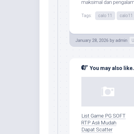
maksimal dan pengalama
Tags:
calo 11
calo11
January 28, 2026
by
admin
U
You may also like.
List Game PG SOFT
RTP Asli Mudah
Dapat Scatter