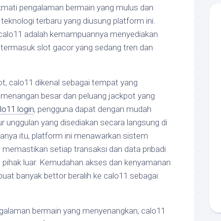
ikmati pengalaman bermain yang mulus dan
eknologi terbaru yang diusung platform ini.
 calo11 adalah kemampuannya menyediakan
 termasuk slot gacor yang sedang tren dan
t, calo11 dikenal sebagai tempat yang
menangan besar dan peluang jackpot yang
lo11 login
, pengguna dapat dengan mudah
r unggulan yang disediakan secara langsung di
anya itu, platform ini menawarkan sistem
, memastikan setiap transaksi dan data pribadi
an pihak luar. Kemudahan akses dan kenyamanan
buat banyak bettor beralih ke calo11 sebagai
galaman bermain yang menyenangkan, calo11