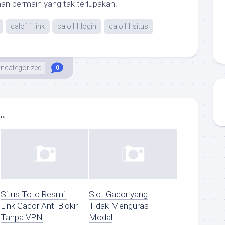
n bermain yang tak terlupakan.
calo11 link
calo11 login
calo11 situs
ncategorized
0
..
Situs Toto Resmi:
Slot Gacor yang
Link Gacor Anti Blokir
Tidak Menguras
Tanpa VPN
Modal