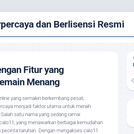
rpercaya dan Berlisensi Resmi
engan Fitur yang
emain Menang
online yang semakin berkembang pesat,
ercaya menjadi faktor utama untuk meraih
Salah satu nama yang sedang ramai
 calo11, yang menawarkan berbagai kemudahan
 pecinta taruhan. Dengan mengakses calo11