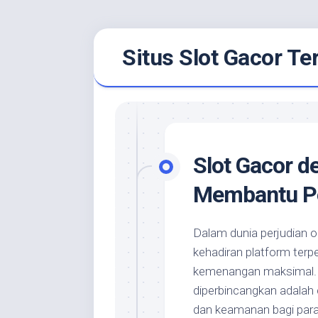
Skip
Situs Slot Gacor Te
to
content
Slot Gacor d
Membantu P
Dalam dunia perjudian 
kehadiran platform terp
kemenangan maksimal. 
diperbincangkan adalah
dan keamanan bagi para