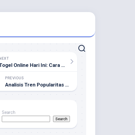
NEXT
Togel Online Hari Ini: Cara Cerdas Memanfaatkan Kesempatan
PREVIOUS
Analisis Tren Popularitas Situs Gacor di Tahun 2026
Search
Search