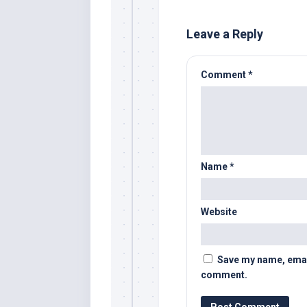
Leave a Reply
Comment
*
Name
*
Website
Save my name, email,
comment.