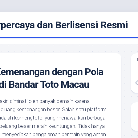
rpercaya dan Berlisensi Resmi
Kemenangan dengan Pola
 di Bandar Toto Macau
akin diminati oleh banyak pemain karena
eluang kemenangan besar. Salah satu platform
 adalah komengtoto, yang menawarkan berbagai
peluang besar meraih keuntungan. Tidak hanya
 ini menyediakan pengalaman bermain yang aman