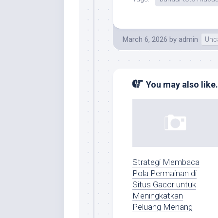
March 6, 2026
by
admin
Unc
You may also like.
Strategi Membaca
Pola Permainan di
Situs Gacor untuk
Meningkatkan
Peluang Menang