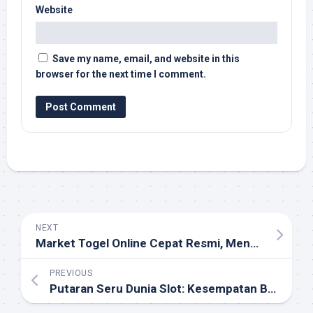
Website
Save my name, email, and website in this
browser for the next time I comment.
NEXT
Market Togel Online Cepat Resmi, Menang Lebih Mudah
PREVIOUS
Putaran Seru Dunia Slot: Kesempatan Besar di Setiap Spin