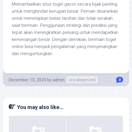
Memanfaatkan situs togel gacor secara bijak penting
untuk menghindari kerugian besar. Pemain disarankan
untuk menetapkan batas taruhan dan tidak serakah
saat bermain. Penggunaan strategi dan prediksi yang
tepat akan meningkatkan peluang untuk mendapatkan
kemenangan besar. Dengan demikian, bermain togel
online bisa menjadi pengalaman yang menyenangkan
dan menguntungkan.
December 13, 2025
by
admin
Uncategorized
0
You may also like...