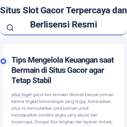
Skip
Situs Slot Gacor Terpercaya dan
to
content
Berlisensi Resmi
Tips Mengelola Keuangan saat
Bermain di Situs Gacor agar
Tetap Stabil
situs togel
gacor kini semakin diminati banyak pemain
karena tingkat kemenangan yang tinggi. Keberadaan
situs ini memudahkan para pemain untuk
mendapatkan prediksi angka yang akurat dan
terpercaya. Dengan fitur lengkap dan layanan terbaik,