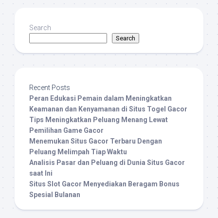
Search
Search
Recent Posts
Peran Edukasi Pemain dalam Meningkatkan
Keamanan dan Kenyamanan di Situs Togel Gacor
Tips Meningkatkan Peluang Menang Lewat
Pemilihan Game Gacor
Menemukan Situs Gacor Terbaru Dengan
Peluang Melimpah Tiap Waktu
Analisis Pasar dan Peluang di Dunia Situs Gacor
saat Ini
Situs Slot Gacor Menyediakan Beragam Bonus
Spesial Bulanan