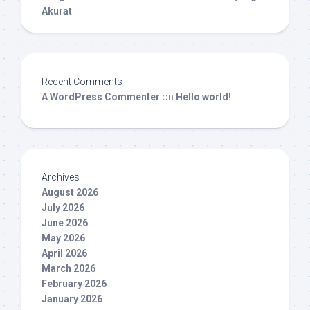
Akurat
Recent Comments
A WordPress Commenter
on
Hello world!
Archives
August 2026
July 2026
June 2026
May 2026
April 2026
March 2026
February 2026
January 2026