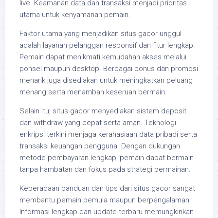
live. Keamanan data dan transaksi menjadi prioritas
utama untuk kenyamanan pemain.
Faktor utama yang menjadikan situs gacor unggul
adalah layanan pelanggan responsif dan fitur lengkap.
Pemain dapat menikmati kemudahan akses melalui
ponsel maupun desktop. Berbagai bonus dan promosi
menarik juga disediakan untuk meningkatkan peluang
menang serta menambah keseruan bermain.
Selain itu, situs gacor menyediakan sistem deposit
dan withdraw yang cepat serta aman. Teknologi
enkripsi terkini menjaga kerahasiaan data pribadi serta
transaksi keuangan pengguna. Dengan dukungan
metode pembayaran lengkap, pemain dapat bermain
tanpa hambatan dan fokus pada strategi permainan.
Keberadaan panduan dan tips dari situs gacor sangat
membantu pemain pemula maupun berpengalaman.
Informasi lengkap dan update terbaru memungkinkan