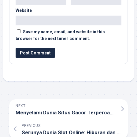
Website
Save my name, email, and website in this
browser for the next time I comment.
NEXT
Menyelami Dunia Situs Gacor Terpercaya dengan Peluang Menjanjikan
PREVIOUS
Serunya Dunia Slot Online: Hiburan dan Kesempatan Menang Besar