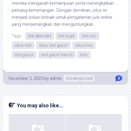
mereka mengasah kemampuan serta meningkatkan
peluang kemenangan. Dengan demikian, situs ini
menjadi solusi terbaik untuk pengalaman judi online
yang menyenangkan dan menguntungkan.
Tags:
link alternatif
link togel
link toto
situs slot
situs slot gacor
situs toto
slot gacor
slot gacor hari ini
toto
December 2, 2025
by
admin
Uncategorized
0
You may also like...