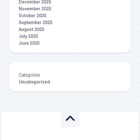
December 2025
November 2025
October 2025
September 2025
August 2025
July 2025
June 2025
Categories
Uncategorized