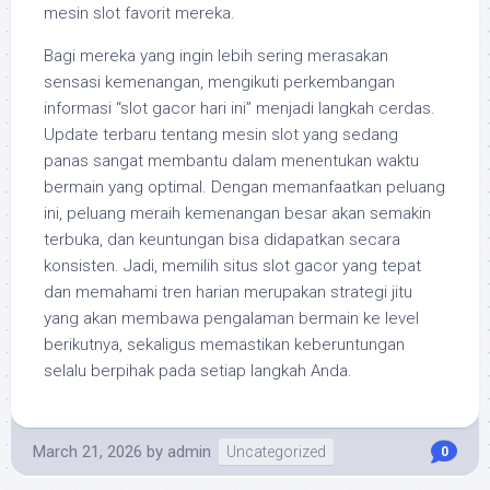
mesin slot favorit mereka.
Bagi mereka yang ingin lebih sering merasakan
sensasi kemenangan, mengikuti perkembangan
informasi “slot gacor hari ini” menjadi langkah cerdas.
Update terbaru tentang mesin slot yang sedang
panas sangat membantu dalam menentukan waktu
bermain yang optimal. Dengan memanfaatkan peluang
ini, peluang meraih kemenangan besar akan semakin
terbuka, dan keuntungan bisa didapatkan secara
konsisten. Jadi, memilih situs slot gacor yang tepat
dan memahami tren harian merupakan strategi jitu
yang akan membawa pengalaman bermain ke level
berikutnya, sekaligus memastikan keberuntungan
selalu berpihak pada setiap langkah Anda.
March 21, 2026
by
admin
Uncategorized
0