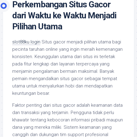
Perkembangan Situs Gacor
dari Waktu ke Waktu Menjadi
Pilihan Utama
slot88ku login
Situs gacor menjadi pilihan utama bagi
pecinta taruhan online yang ingin meraih kemenangan
konsisten. Keunggulan utama dari situs ini terletak
pada fitur lengkap dan layanan terpercaya yang
menjamin pengalaman bermain maksimal. Banyak
pemain mengandalkan situs gacor sebagai tempat
utama untuk menyalurkan hobi dan mendapatkan
keuntungan besar.
Faktor penting dari situs gacor adalah keamanan data
dan transaksi yang terjamin. Pengguna tidak perlu
khawatir tentang kebocoran informasi pribadi maupun
dana yang mereka miliki. Sistem keamanan yang
canggih dan dukungan tim support profesional