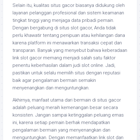
Selain itu, kualitas situs gacor biasanya didukung oleh
layanan pelanggan profesional dan sistem keamanan
tingkat tinggi yang menjaga data pribadi pemain.
Dengan bergabung di situs slot gacor, Anda tidak
perlu khawatir tentang penipuan atau kehilangan dana
karena platform ini menawarkan transaksi cepat dan
transparan. Banyak yang menyebut bahwa keberadaan
link slot gacor memang menjadi salah satu faktor
penentu keberhasilan dalam judi slot online. Jadi,
pastikan untuk selalu memilih situs dengan reputasi
baik agar pengalaman bermain semakin
menyenangkan dan menguntungkan.
Akhirnya, manfaat utama dari bermain di situs gacor
adalah peluang meraih kemenangan besar secara
konsisten. Jangan sampai ketinggalan peluang emas
ini, karena setiap pemain berhak mendapatkan
pengalaman bermain yang menyenangkan dan
menguntungkan. Dengan memanfaatkan link slot dan