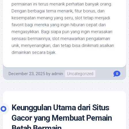
permainan ini terus menarik perhatian banyak orang.
Dengan berbagai tema menarik, fitur bonus, dan
kesempatan menang yang seru, slot tetap menjadi
favorit bagi mereka yang ingin hiburan cepat dan
mengasyikkan. Bagi siapa pun yang ingin merasakan
sensasi bermainnya, slot menawarkan pengalaman
unik, menyenangkan, dan tetap bisa dinikmati asalkan
dimainkan secara bijak.
December 23, 2025
by
admin
Uncategorized
0
Keunggulan Utama dari Situs
Gacor yang Membuat Pemain
Betah Bermain