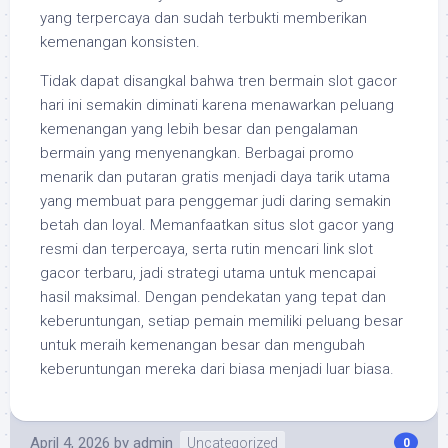
yang terpercaya dan sudah terbukti memberikan
kemenangan konsisten.
Tidak dapat disangkal bahwa tren bermain slot gacor
hari ini semakin diminati karena menawarkan peluang
kemenangan yang lebih besar dan pengalaman
bermain yang menyenangkan. Berbagai promo
menarik dan putaran gratis menjadi daya tarik utama
yang membuat para penggemar judi daring semakin
betah dan loyal. Memanfaatkan situs slot gacor yang
resmi dan terpercaya, serta rutin mencari link slot
gacor terbaru, jadi strategi utama untuk mencapai
hasil maksimal. Dengan pendekatan yang tepat dan
keberuntungan, setiap pemain memiliki peluang besar
untuk meraih kemenangan besar dan mengubah
keberuntungan mereka dari biasa menjadi luar biasa.
April 4, 2026
by
admin
Uncategorized
0