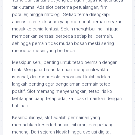
Tema dan variasi slot yang beragam juga menjadi daya
tarik utama. Ada slot bertema petualangan, film
populer, hingga mitologi. Setiap tema dilengkapi
animasi dan efek suara yang membuat pemain seakan
masuk ke dunia fantasi. Selain menghibur, hal ini juga
memberikan sensasi berbeda setiap kali bermain,
sehingga pemain tidak mudah bosan meski sering
mencoba mesin yang berbeda.
Meskipun seru, penting untuk tetap bermain dengan
bijak. Mengatur batas taruhan, mengenali waktu
istirahat, dan mengelola emosi saat kalah adalah
langkah penting agar pengalaman bermain tetap
positif. Slot memang menyenangkan, tetapi risiko
kehilangan uang tetap ada jika tidak dimainkan dengan
hati-hati.
Kesimpulannya, slot adalah permainan yang
memadukan kesederhanaan, hiburan, dan peluang
menang. Dari sejarah klasik hingga evolusi digital,