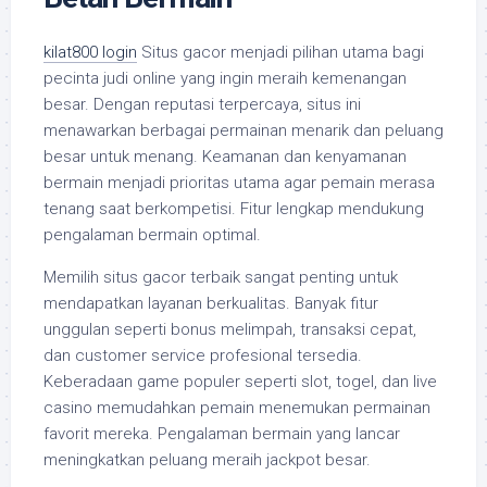
kilat800 login
Situs gacor menjadi pilihan utama bagi
pecinta judi online yang ingin meraih kemenangan
besar. Dengan reputasi terpercaya, situs ini
menawarkan berbagai permainan menarik dan peluang
besar untuk menang. Keamanan dan kenyamanan
bermain menjadi prioritas utama agar pemain merasa
tenang saat berkompetisi. Fitur lengkap mendukung
pengalaman bermain optimal.
Memilih situs gacor terbaik sangat penting untuk
mendapatkan layanan berkualitas. Banyak fitur
unggulan seperti bonus melimpah, transaksi cepat,
dan customer service profesional tersedia.
Keberadaan game populer seperti slot, togel, dan live
casino memudahkan pemain menemukan permainan
favorit mereka. Pengalaman bermain yang lancar
meningkatkan peluang meraih jackpot besar.