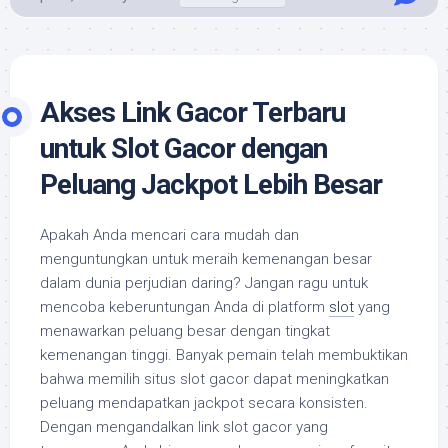
Akses Link Gacor Terbaru
untuk Slot Gacor dengan
Peluang Jackpot Lebih Besar
Apakah Anda mencari cara mudah dan
menguntungkan untuk meraih kemenangan besar
dalam dunia perjudian daring? Jangan ragu untuk
mencoba keberuntungan Anda di platform
slot
yang
menawarkan peluang besar dengan tingkat
kemenangan tinggi. Banyak pemain telah membuktikan
bahwa memilih situs slot gacor dapat meningkatkan
peluang mendapatkan jackpot secara konsisten.
Dengan mengandalkan link slot gacor yang