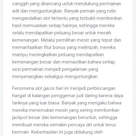
canggih yang dirancang untuk mendukung permainan
adil dan menguntungkan. Banyak pemain yang rutin
mengandalkan
slot
tertentu yang terbukti memberikan
hasil memuaskan setiap harinya, sehingga mereka
selalu mendapatkan peluang besar untuk meraih
kemenangan. Melalui pemilihan mesin yang tepat dan
memanfaatkan fitur bonus yang melimpah, mereka
mampu meningkatkan peluang mendapatkan
kemenangan besar dan memastikan bahwa setiap
sesi permainan menjadi pengalaman yang
menyenangkan sekaligus menguntungkan.
Fenomena
slot gacor hari ini
menjadi perbincangan
hangat di kalangan penggemar judi daring karena daya
tariknya yang luar biasa. Banyak yang mengaku bahwa
mereka menemukan mesin yang sering memberikan
jackpot besar dan kemenangan beruntun, sehingga
membuat mereka semakin percaya diri untuk terus
bermain. Keberhasilan ini juga didukung oleh