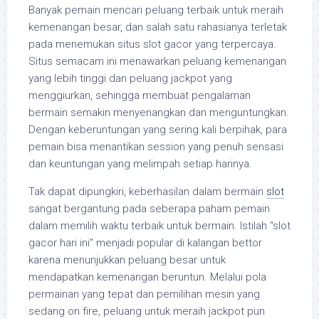
Banyak pemain mencari peluang terbaik untuk meraih
kemenangan besar, dan salah satu rahasianya terletak
pada menemukan situs slot gacor yang terpercaya.
Situs semacam ini menawarkan peluang kemenangan
yang lebih tinggi dan peluang jackpot yang
menggiurkan, sehingga membuat pengalaman
bermain semakin menyenangkan dan menguntungkan.
Dengan keberuntungan yang sering kali berpihak, para
pemain bisa menantikan session yang penuh sensasi
dan keuntungan yang melimpah setiap harinya.
Tak dapat dipungkiri, keberhasilan dalam bermain
slot
sangat bergantung pada seberapa paham pemain
dalam memilih waktu terbaik untuk bermain. Istilah “slot
gacor hari ini” menjadi popular di kalangan bettor
karena menunjukkan peluang besar untuk
mendapatkan kemenangan beruntun. Melalui pola
permainan yang tepat dan pemilihan mesin yang
sedang on fire, peluang untuk meraih jackpot pun