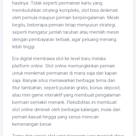
hasilnya. Tidak seperti permainan kartu yang
membutuhkan strategi kompleks, slot bisa dinikmati
oleh pemula maupun pemain berpengalaman. Meski
begitu, beberapa pemain tetap menyusun strategi,
seperti mengatur jumlah taruhan atau memilih mesin
dengan pembayaran terbaik, agar peluang menang
lebih tinggi.
Era digital membawa slot ke level baru melalui
platform online. Slot online memungkinkan pemain
untuk menikmati permainan di mana saja dan kapan
saja. Banyak situs menawarkan berbagai tema dan
fitur tambahan, seperti putaran gratis, bonus deposit,
atau mini game interaktif yang membuat pengalaman
bermain semakin menarik. Fleksibilitas ini membuat
slot online diminati oleh berbagai kalangan, mulai dari
pemain kasual hingga yang serius mencari
kemenangan besar.