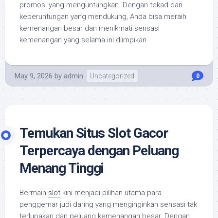
promosi yang menguntungkan. Dengan tekad dan
keberuntungan yang mendukung, Anda bisa meraih
kemenangan besar dan menikmati sensasi
kemenangan yang selama ini diimpikan.
May 9, 2026
by
admin
Uncategorized
0
Temukan Situs Slot Gacor
Terpercaya dengan Peluang
Menang Tinggi
Bermain
slot
kini menjadi pilihan utama para
penggemar judi daring yang menginginkan sensasi tak
terlupakan dan peluang kemenangan besar. Dengan