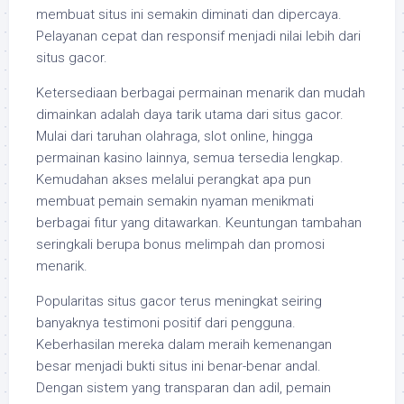
membuat situs ini semakin diminati dan dipercaya.
Pelayanan cepat dan responsif menjadi nilai lebih dari
situs gacor.
Ketersediaan berbagai permainan menarik dan mudah
dimainkan adalah daya tarik utama dari situs gacor.
Mulai dari taruhan olahraga, slot online, hingga
permainan kasino lainnya, semua tersedia lengkap.
Kemudahan akses melalui perangkat apa pun
membuat pemain semakin nyaman menikmati
berbagai fitur yang ditawarkan. Keuntungan tambahan
seringkali berupa bonus melimpah dan promosi
menarik.
Popularitas situs gacor terus meningkat seiring
banyaknya testimoni positif dari pengguna.
Keberhasilan mereka dalam meraih kemenangan
besar menjadi bukti situs ini benar-benar andal.
Dengan sistem yang transparan dan adil, pemain