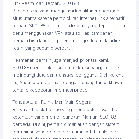
Link Resmi dan Terbaru SLOT88
Bagi mereka yang mengalami kesulitan mengakses
situs utama karena pemblokiran internet, link alternatif
terbaru SLOT88 bisa menjadi solusi yang tepat. Tanpa
perlu menggunakan VPN atau aplikasi tambahan,
pemain bisa langsung mengunjungi situs melalui link
resmi yang sudah diperbarui.
Keamanan pemain juga menjadi prioritas kami.
SLOT88 menerapkan sistem enkripsi canggih untuk
melindungi data dan transaksi pengguna. Oleh karena
itu, Anda dapat bermain dengan tenang tanpa khawatir
tentang kebocoran informasi pribadi.
Tanpa Aturan Rumit, Mari Main Segera!
Banyak situs slot online yang menerapkan syarat dan
ketentuan yang membingungkan. Namun, SLOT88
berbeda. Di sini, pemain dimanjakan dengan sistem
permainan yang bebas dari aturan ketat, mulai dari