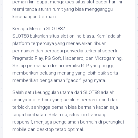
pemain kini dapat mengakses situs slot gacor hari ini
resmi tanpa aturan rumit yang bisa mengganggu
kesenangan bermain.
Kenapa Memilih SLOT88?
SLOT88 bukanlah situs slot online biasa. Kami adalah
platform terpercaya yang menawarkan ribuan
permainan dari berbagai penyedia terkenal seperti
Pragmatic Play, PG Soft, Habanero, dan Microgaming.
Setiap permainan di sini memiliki RTP yang tinggi,
memberikan peluang menang yang lebih baik serta
memberikan pengalaman “gacor” yang nyata.
Salah satu keunggulan utama dari SLOT88 adalah
adanya link terbaru yang selalu diperbarui dan tidak
terblokir, sehingga pemain bisa bermain kapan saja
tanpa hambatan. Selain itu, situs ini dirancang
responsif, menjaga pengalaman bermain di perangkat
mobile dan desktop tetap optimal.