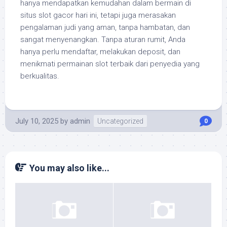
hanya mendapatkan kemudahan dalam bermain di
situs slot gacor hari ini, tetapi juga merasakan
pengalaman judi yang aman, tanpa hambatan, dan
sangat menyenangkan. Tanpa aturan rumit, Anda
hanya perlu mendaftar, melakukan deposit, dan
menikmati permainan slot terbaik dari penyedia yang
berkualitas.
July 10, 2025
by
admin
Uncategorized
0
You may also like...