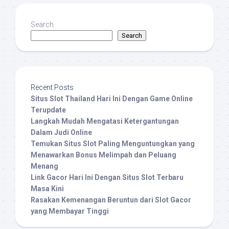
Search
Search
Recent Posts
Situs Slot Thailand Hari Ini Dengan Game Online
Terupdate
Langkah Mudah Mengatasi Ketergantungan
Dalam Judi Online
Temukan Situs Slot Paling Menguntungkan yang
Menawarkan Bonus Melimpah dan Peluang
Menang
Link Gacor Hari Ini Dengan Situs Slot Terbaru
Masa Kini
Rasakan Kemenangan Beruntun dari Slot Gacor
yang Membayar Tinggi