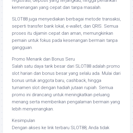
registrasi, deposit yang terjangkau, hingga penarikan
kemenangan yang cepat dan tanpa masalah.
SLOT88 juga menyediakan berbagai metode transaksi,
seperti transfer bank lokal, e-wallet, dan QRIS. Semua
proses itu dijamin cepat dan aman, memungkinkan
pemain untuk fokus pada kesenangan bermain tanpa
gangguan.
Promo Menarik dan Bonus Seru
Salah satu daya tarik besar dari SLOT88 adalah promo
slot harian dan bonus besar yang selalu ada. Mulai dari
bonus untuk anggota baru, cashback, hingga
turnamen slot dengan hadiah jutaan rupiah. Semua
promo ini dirancang untuk meningkatkan peluang
menang serta memberikan pengalaman bermain yang
lebih menyenangkan.
Kesimpulan
Dengan akses ke link terbaru SLOT88, Anda tidak