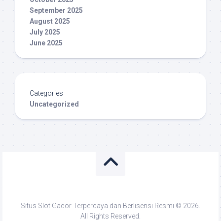
September 2025
August 2025
July 2025
June 2025
Categories
Uncategorized
Situs Slot Gacor Terpercaya dan Berlisensi Resmi © 2026.
All Rights Reserved.