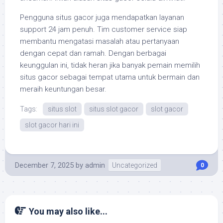
Pengguna situs gacor juga mendapatkan layanan
support 24 jam penuh. Tim customer service siap
membantu mengatasi masalah atau pertanyaan
dengan cepat dan ramah. Dengan berbagai
keunggulan ini, tidak heran jika banyak pemain memilih
situs gacor sebagai tempat utama untuk bermain dan
meraih keuntungan besar.
Tags:
situs slot
situs slot gacor
slot gacor
slot gacor hari ini
December 7, 2025
by
admin
Uncategorized
0
You may also like...