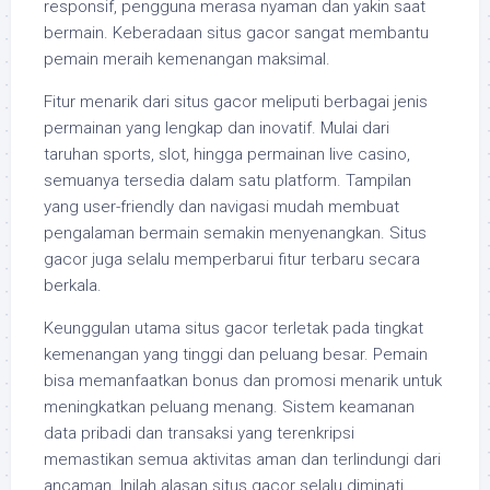
responsif, pengguna merasa nyaman dan yakin saat
bermain. Keberadaan situs gacor sangat membantu
pemain meraih kemenangan maksimal.
Fitur menarik dari situs gacor meliputi berbagai jenis
permainan yang lengkap dan inovatif. Mulai dari
taruhan sports, slot, hingga permainan live casino,
semuanya tersedia dalam satu platform. Tampilan
yang user-friendly dan navigasi mudah membuat
pengalaman bermain semakin menyenangkan. Situs
gacor juga selalu memperbarui fitur terbaru secara
berkala.
Keunggulan utama situs gacor terletak pada tingkat
kemenangan yang tinggi dan peluang besar. Pemain
bisa memanfaatkan bonus dan promosi menarik untuk
meningkatkan peluang menang. Sistem keamanan
data pribadi dan transaksi yang terenkripsi
memastikan semua aktivitas aman dan terlindungi dari
ancaman. Inilah alasan situs gacor selalu diminati.